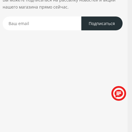
нашего магазина прямо сейчас.