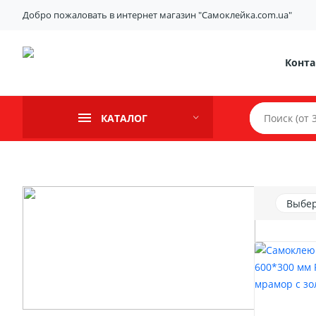
Добро пожаловать в интернет магазин "Самоклейка.com.ua"
Конт
КАТАЛОГ
Выбер