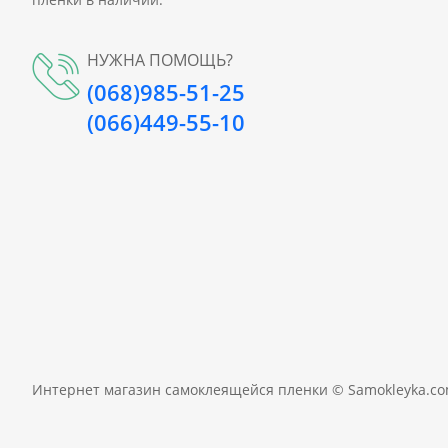
НУЖНА ПОМОЩЬ?
(068)985-51-25
(066)449-55-10
Интернет магазин самоклеящейся пленки ©
Samokleyka.c