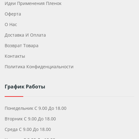
Идеи Применения Пленок
Оферта
О Нас
Доставка И Оплата
Возврат Товара
Контакты
Политика Конфиденциальности
График Работы
Понедельник С 9.00 До 18.00
Вторник С 9.00 До 18.00
Среда С 9.00 До 18.00