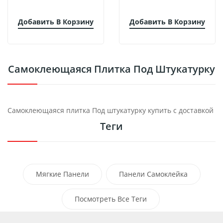
Добавить В Корзину
Добавить В Корзину
Самоклеющаяся Плитка Под Штукатурку
Самоклеющаяся плитка Под штукатурку купить с доставкой
Теги
Мягкие Панели
Панели Самоклейка
Самоклеющиеся Моющиеся Панели
Посмотреть Все Теги