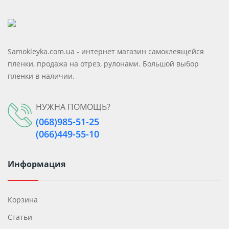
Самоклеющиеся Пвх Панели
Клейкие Панели
Samokleyka.com.ua - интернет магазин самоклеящейся
пленки, продажа на отрез, рулонами. Большой выбор
пленки в наличии.
НУЖНА ПОМОЩЬ?
(068)985-51-25
(066)449-55-10
Информация
Корзина
Статьи