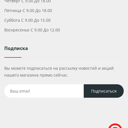
Четверг С 9.00 До 18.00
Пятница С 9.00 До 18.00
Суббота С 9.00 До 15.00
Воскресенье С 9.00 До 12.00
Подписка
Вы можете подписаться на рассылку новостей и акций
нашего магазина прямо сейчас.