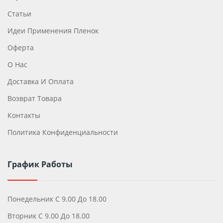
Статьи
Идеи Применения Пленок
Оферта
О Нас
Доставка И Оплата
Возврат Товара
Контакты
Политика Конфиденциальности
График Работы
Понедельник С 9.00 До 18.00
Вторник С 9.00 До 18.00