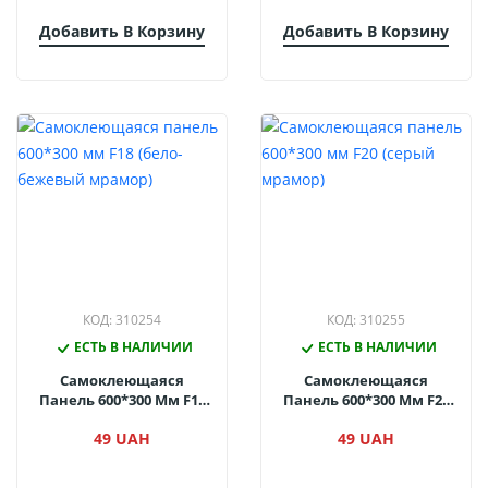
Добавить В Корзину
Добавить В Корзину
КОД: 310254
КОД: 310255
ЕСТЬ В НАЛИЧИИ
ЕСТЬ В НАЛИЧИИ
Самоклеющаяся
Самоклеющаяся
Панель 600*300 Мм F18
Панель 600*300 Мм F20
(бело-Бежевый
(серый Мрамор)
49 UAH
49 UAH
Мрамор)