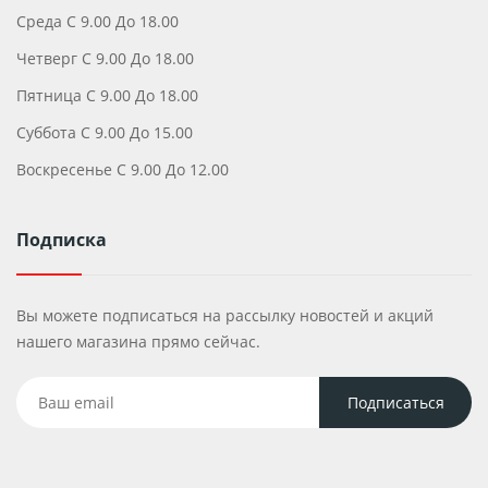
Среда С 9.00 До 18.00
Четверг С 9.00 До 18.00
Пятница С 9.00 До 18.00
Суббота С 9.00 До 15.00
Воскресенье С 9.00 До 12.00
Подписка
Вы можете подписаться на рассылку новостей и акций
нашего магазина прямо сейчас.