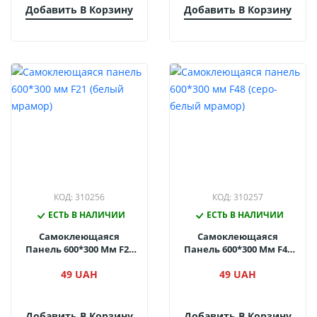
Добавить В Корзину
Добавить В Корзину
КОД: 310256
КОД: 310257
ЕСТЬ В НАЛИЧИИ
ЕСТЬ В НАЛИЧИИ
Самоклеющаяся
Самоклеющаяся
Панель 600*300 Мм F21
Панель 600*300 Мм F48
(белый Мрамор)
(серо-Белый Мрамор)
49 UAH
49 UAH
Добавить В Корзину
Добавить В Корзину