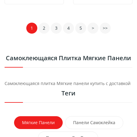
1
2
3
4
5
>
>>
Самоклеющаяся Плитка Мягкие Панели
Самоклеющаяся плитка Мягкие панели купить с доставкой
Теги
Мягкие Панели
Панели Самоклейка