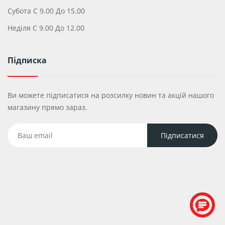
Субота С 9.00 До 15.00
Неділя С 9.00 До 12.00
Підписка
Ви можете підписатися на розсилку новин та акцій нашого
магазину прямо зараз.