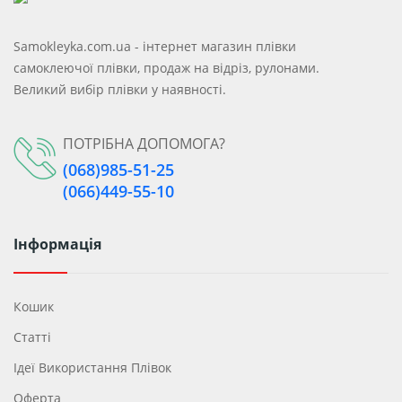
Samokleyka.com.ua - інтернет магазин плівки
самоклеючої плівки, продаж на відріз, рулонами.
Великий вибір плівки у наявності.
ПОТРІБНА ДОПОМОГА?
(068)985-51-25
(066)449-55-10
Інформація
Кошик
Статті
Ідеї ​​використання Плівок
Оферта