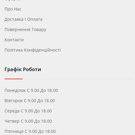
Про Нас
Доставка І Оплата
Повернення Товару
Контакти
Політика Конфіденційності
Графік Роботи
Понеділок С 9.00 До 18.00
Вівторок С 9.00 До 18.00
Середа С 9.00 До 18.00
Четвер С 9.00 До 18.00
П'ятниця С 9.00 До 18.00