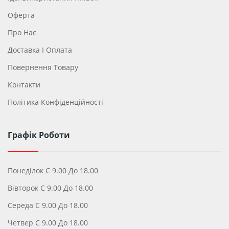
Оферта
Про Нас
Доставка І Оплата
Повернення Товару
Контакти
Політика Конфіденційності
Графік Роботи
Понеділок С 9.00 До 18.00
Вівторок С 9.00 До 18.00
Середа С 9.00 До 18.00
Четвер С 9.00 До 18.00