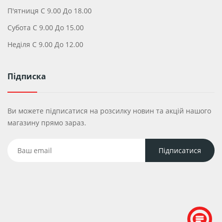
П'ятниця С 9.00 До 18.00
Субота С 9.00 До 15.00
Неділя С 9.00 До 12.00
Підписка
Ви можете підписатися на розсилку новин та акцій нашого
магазину прямо зараз.