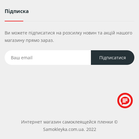
Підписка
Ви можете підписатися на розсилку новин та акцій нашого
магазину прямо зараз.
Интернет магазин самоклеящейся пленки ©
Samokleyka.com.ua
. 2022