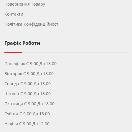
Повернення Товару
Контакти
Політика Конфіденційності
Графік Роботи
Понеділок С 9.00 До 18.00
Вівторок С 9.00 До 18.00
Середа С 9.00 До 18.00
Четвер С 9.00 До 18.00
П'ятниця С 9.00 До 18.00
Субота С 9.00 До 15.00
Неділя С 9.00 До 12.00