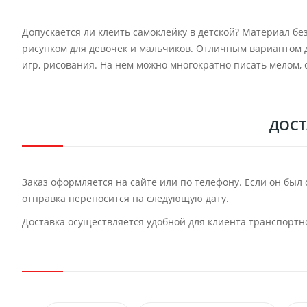
Допускается ли клеить самоклейку в детской? Материал бе
рисунком для девочек и мальчиков. Отличным вариантом д
игр, рисования. На нем можно многократно писать мелом, 
ДОСТ
Заказ оформляется на сайте или по телефону. Если он был 
отправка переносится на следующую дату.
Доставка осуществляется удобной для клиента транспортн