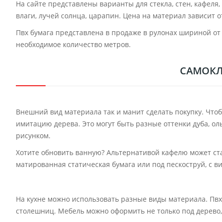
На сайте представлены варианты для стекла, стен, кафеля
влаги, лучей солнца, царапин. Цена на материал зависит 
Пвх бумага представлена в продаже в рулонах шириной от 4
необходимое количество метров.
САМОКЛ
Внешний вид материала так и манит сделать покупку. Чтоб
имитацию дерева. Это могут быть разные оттенки дуба, о
рисунком.
Хотите обновить ванную? Альтернативой кафелю может ста
матированная статическая бумага или под пескоструй, с 
На кухне можно использовать разные виды материала. Пвх 
столешниц. Мебель можно оформить не только под дерево,