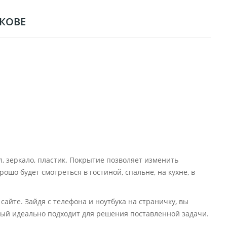
ЬКОВЕ
лл, зеркало, пластик. Покрытие позволяет изменить
ошо будет смотреться в гостиной, спальне, на кухне, в
айте. Зайдя с телефона и ноутбука на страничку, вы
рый идеально подходит для решения поставленной задачи.