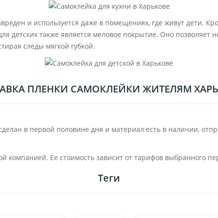
звреден и используется даже в помещениях, где живут дети. К
ля детских также является меловое покрытие. Оно позволяет н
стирая следы мягкой губкой.
АВКА ПЛЕНКИ САМОКЛЕЙКИ ЖИТЕЛЯМ ХАР
сделан в первой половине дня и материал есть в наличии, отпр
ой компанией. Ее стоимость зависит от тарифов выбранного пе
Теги