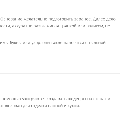
. Основание желательно подготовить заранее. Далее дело
ности, аккуратно разглаживая тряпкой или валиком, не
имы буквы или узор, они также наносятся с тыльной
 помощью ухитряются создавать шедевры на стенах и
пользован для отделки ванной и кухни.