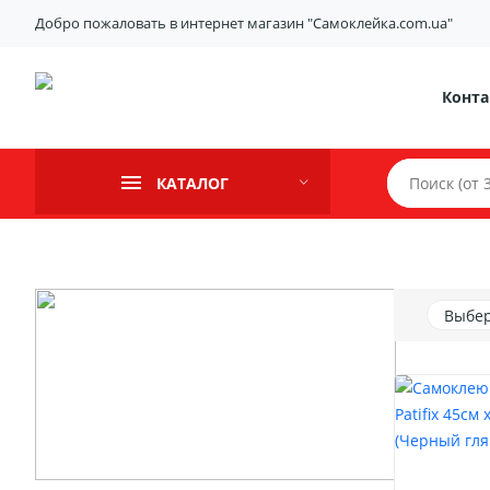
Добро пожаловать в интернет магазин "Самоклейка.com.ua"
Конт
КАТАЛОГ
Выбер