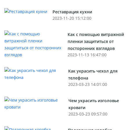
Реставрация кухни
2023-11-20 15:12:00
Как с помощью витражной
пленки защититься от
посторонних взглядов
2023-11-13 16:47:00
Как украсить чехол для
телефона
2023-03-23 14:01:00
Чем украсить изголовье
кровати
2023-03-23 09:57:00