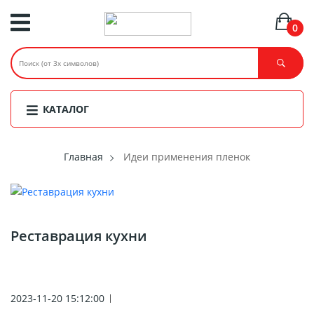
0
КАТАЛОГ
Главная
Идеи применения пленок
Реставрация кухни
2023-11-20 15:12:00