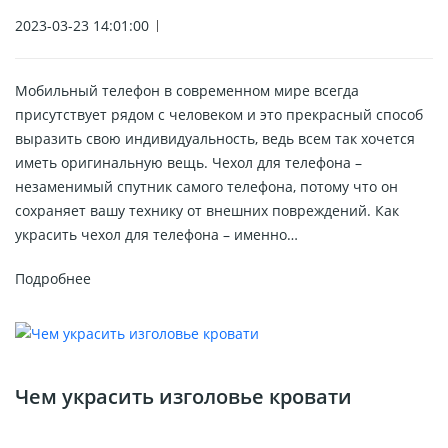
2023-03-23 14:01:00
Мобильный телефон в современном мире всегда
присутствует рядом с человеком и это прекрасный способ
выразить свою индивидуальность, ведь всем так хочется
иметь оригинальную вещь. Чехол для телефона –
незаменимый спутник самого телефона, потому что он
сохраняет вашу технику от внешних повреждений. Как
украсить чехол для телефона – именно…
Подробнее
Чем украсить изголовье кровати