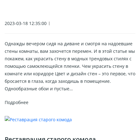
2023-03-18 12:35:00
Однажды вечером сидя на диване и смотря на надоевшие
стены комнаты, вам захочется перемен. И в этой статье мы
покажем, как украсить стену в модных трендовых стилях с
помощью самоклеющейся пленки. Чем украсить стену в
комнате или коридоре Цвет и дизайн стен – это первое, что
бросается в глаза, когда заходишь в помещение.
Однообразные обои и пустые…
Подробнее
Реставрация старого комода