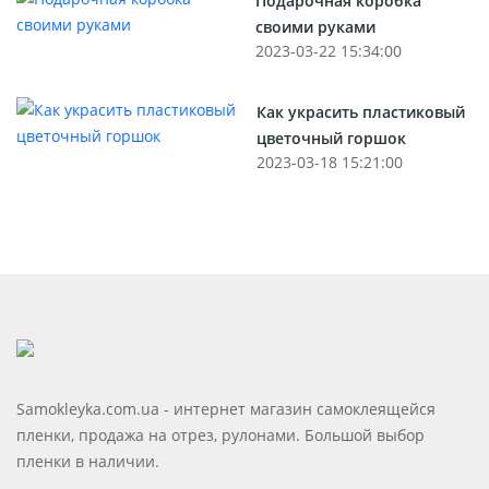
Подарочная коробка
своими руками
2023-03-22 15:34:00
Как украсить пластиковый
цветочный горшок
2023-03-18 15:21:00
Samokleyka.com.ua - интернет магазин самоклеящейся
пленки, продажа на отрез, рулонами. Большой выбор
пленки в наличии.