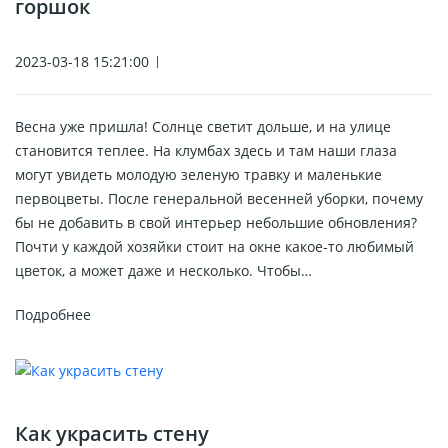
горшок
2023-03-18 15:21:00
Весна уже пришла! Солнце светит дольше, и на улице
становится теплее. На клумбах здесь и там наши глаза
могут увидеть молодую зеленую травку и маленькие
первоцветы. После генеральной весенней уборки, почему
бы не добавить в свой интерьер небольшие обновления?
Почти у каждой хозяйки стоит на окне какое-то любимый
цветок, а может даже и несколько. Чтобы…
Подробнее
Как украсить стену