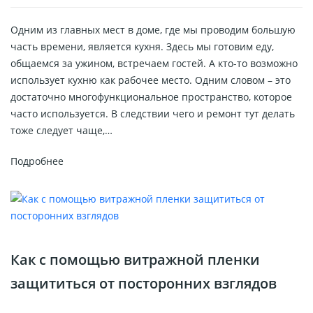
Одним из главных мест в доме, где мы проводим большую
часть времени, является кухня. Здесь мы готовим еду,
общаемся за ужином, встречаем гостей. А кто-то возможно
использует кухню как рабочее место. Одним словом – это
достаточно многофункциональное пространство, которое
часто используется. В следствии чего и ремонт тут делать
тоже следует чаще,…
Подробнее
Как с помощью витражной пленки
защититься от посторонних взглядов