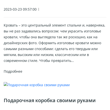
2023-03-23 09:57:00
Кровать – это центральный элемент спальни и, наверняка,
вы не раз задавались вопросом: чем украсить изголовье
кровати, чтобы она выглядела так же роскошно, как на
дизайнерских фото. Оформить изголовье кровати можно
самыми разными способами: сделать его твердым или
мягким, высоким или низким, классическим или в
современном стиле. Чтобы превратить…
Подробнее
Подарочная коробка своими руками