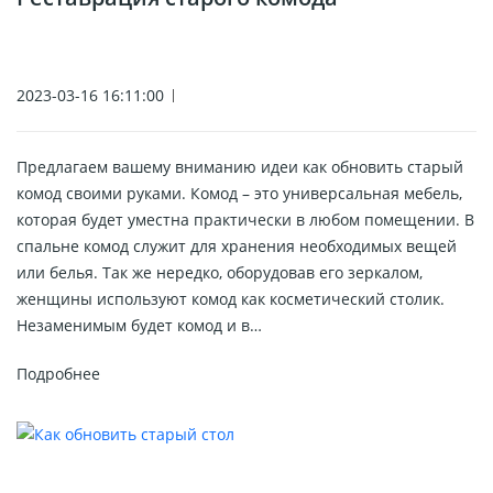
2023-03-16 16:11:00
Предлагаем вашему вниманию идеи как обновить старый
комод своими руками. Комод – это универсальная мебель,
которая будет уместна практически в любом помещении. В
спальне комод служит для хранения необходимых вещей
или белья. Так же нередко, оборудовав его зеркалом,
женщины используют комод как косметический столик.
Незаменимым будет комод и в…
Подробнее