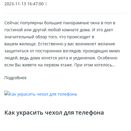
2023-11-13 16:47:00
Сейчас популярны большие панорамные окна в пол в
гостиной или другой любой комнате дома. И это дает
значительный обзор того, что происходит в
вашем жилище. Естественно у вас возникнет желание
защититься от посторонних взглядов, проходящих мимо
людей, ведь дома хочется уюта и уединения. Особенно
если Вы живете на первом этаже. При этом хотелось…
Подробнее
Как украсить чехол для телефона