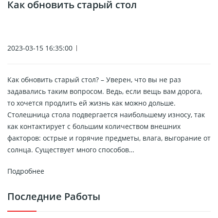
Как обновить старый стол
2023-03-15 16:35:00
Как обновить старый стол? – Уверен, что вы не раз
задавались таким вопросом. Ведь, если вещь вам дорога,
то хочется продлить ей жизнь как можно дольше.
Столешница стола подвергается наибольшему износу, так
как контактирует с большим количеством внешних
факторов: острые и горячие предметы, влага, выгорание от
солнца. Существует много способов…
Подробнее
Последние Работы