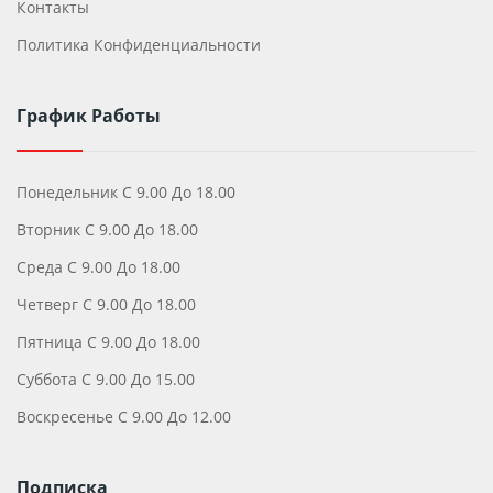
Контакты
Политика Конфиденциальности
График Работы
Понедельник С 9.00 До 18.00
Вторник С 9.00 До 18.00
Среда С 9.00 До 18.00
Четверг С 9.00 До 18.00
Пятница С 9.00 До 18.00
Суббота С 9.00 До 15.00
Воскресенье С 9.00 До 12.00
Подписка