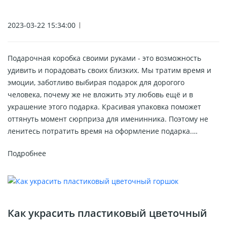
2023-03-22 15:34:00
Подарочная коробка своими руками - это возможность
удивить и порадовать своих близких. Мы тратим время и
эмоции, заботливо выбирая подарок для дорогого
человека, почему же не вложить эту любовь ещё и в
украшение этого подарка. Красивая упаковка поможет
оттянуть момент сюрприза для именинника. Поэтому не
ленитесь потратить время на оформление подарка.…
Подробнее
Как украсить пластиковый цветочный