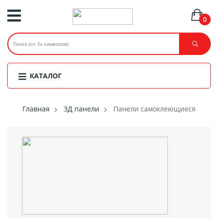
0
КАТАЛОГ
Главная
3Д панели
Панели самоклеющиеся