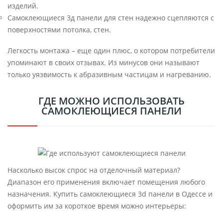
изделий.
Самоклеющиеся 3д панели для стен надежно сцепляются с
поверхностями потолка, стен.
Легкость монтажа – еще один плюс, о котором потребители
упоминают в своих отзывах. Из минусов они называют
только уязвимость к абразивным частицам и нагреванию.
ГДЕ МОЖНО ИСПОЛЬЗОВАТЬ
САМОКЛЕЮЩИЕСЯ ПАНЕЛИ
Насколько высок спрос на отделочный материал?
Диапазон его применения включает помещения любого
назначения. Купить самоклеющиеся 3d панели в Одессе и
оформить им за короткое время можно интерьеры: