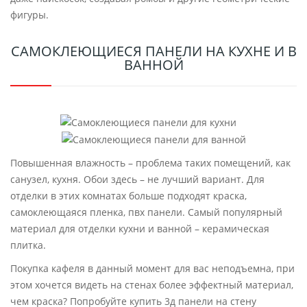
фигуры.
САМОКЛЕЮЩИЕСЯ ПАНЕЛИ НА КУХНЕ И В
ВАННОЙ
Повышенная влажность – проблема таких помещений, как
санузел, кухня. Обои здесь – не лучший вариант. Для
отделки в этих комнатах больше подходят краска,
самоклеющаяся пленка, пвх панели. Самый популярный
материал для отделки кухни и ванной – керамическая
плитка.
Покупка кафеля в данный момент для вас неподъемна, при
этом хочется видеть на стенах более эффектный материал,
чем краска? Попробуйте купить 3д панели на стену