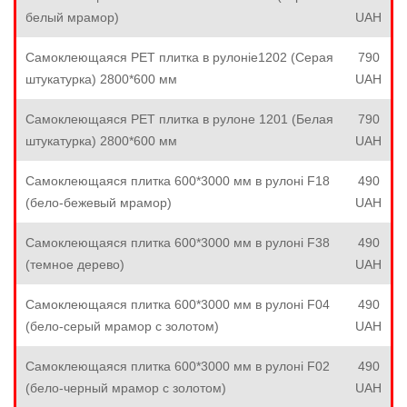
белый мрамор)
UAH
Самоклеющаяся PET плитка в рулоніе1202 (Серая
790
штукатурка) 2800*600 мм
UAH
Самоклеющаяся PET плитка в рулоне 1201 (Белая
790
штукатурка) 2800*600 мм
UAH
Самоклеющаяся плитка 600*3000 мм в рулоні F18
490
(бело-бежевый мрамор)
UAH
Самоклеющаяся плитка 600*3000 мм в рулоні F38
490
(темное дерево)
UAH
Самоклеющаяся плитка 600*3000 мм в рулоні F04
490
(бело-серый мрамор с золотом)
UAH
Самоклеющаяся плитка 600*3000 мм в рулоні F02
490
(бело-черный мрамор с золотом)
UAH