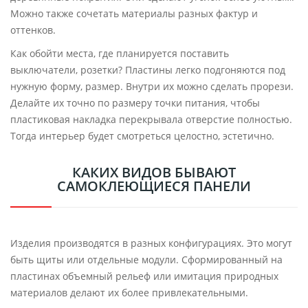
Можно также сочетать материалы разных фактур и
оттенков.
Как обойти места, где планируется поставить
выключатели, розетки? Пластины легко подгоняются под
нужную форму, размер. Внутри их можно сделать прорези.
Делайте их точно по размеру точки питания, чтобы
пластиковая накладка перекрывала отверстие полностью.
Тогда интерьер будет смотреться целостно, эстетично.
КАКИХ ВИДОВ БЫВАЮТ
САМОКЛЕЮЩИЕСЯ ПАНЕЛИ
Изделия производятся в разных конфигурациях. Это могут
быть щиты или отдельные модули. Сформированный на
пластинах объемный рельеф или имитация природных
материалов делают их более привлекательными.