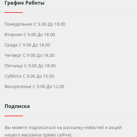
График Работы
Понедельник С 9.00 До 18.00
Вторник С 9.00 До 18.00
Среда С 9.00 До 18.00
Четверг С 9.00 До 18.00
Пятница С 9.00 До 18.00
Суббота С 9.00 До 15.00
Воскресенье С 9.00 До 12.00
Подписка
Вы можете подписаться на рассылку новостей и акций
нашего магазина прямо сейчас.