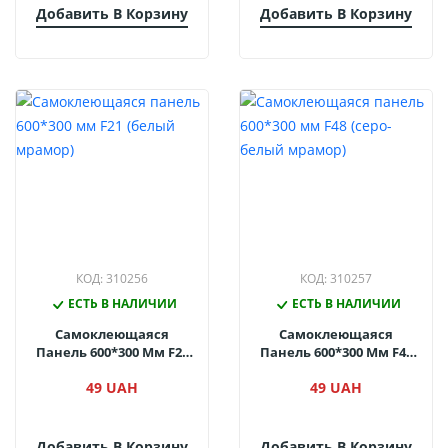
Добавить В Корзину
Добавить В Корзину
КОД: 310256
КОД: 310257
ЕСТЬ В НАЛИЧИИ
ЕСТЬ В НАЛИЧИИ
Самоклеющаяся
Самоклеющаяся
Панель 600*300 Мм F21
Панель 600*300 Мм F48
(белый Мрамор)
(серо-Белый Мрамор)
49 UAH
49 UAH
Добавить В Корзину
Добавить В Корзину