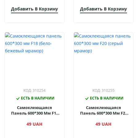
Добавить В Корзину
Добавить В Корзину
КОД: 310254
КОД: 310255
ЕСТЬ В НАЛИЧИИ
ЕСТЬ В НАЛИЧИИ
Самоклеющаяся
Самоклеющаяся
Панель 600*300 Мм F18
Панель 600*300 Мм F20
(бело-Бежевый
(серый Мрамор)
49 UAH
49 UAH
Мрамор)