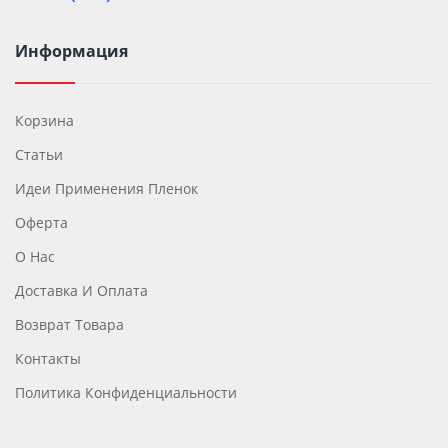
Информация
Корзина
Статьи
Идеи Применения Пленок
Оферта
О Нас
Доставка И Оплата
Возврат Товара
Контакты
Политика Конфиденциальности