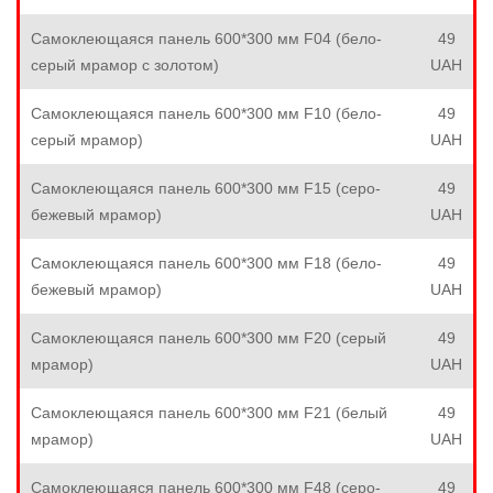
Самоклеющаяся панель 600*300 мм F04 (бело-
49
серый мрамор с золотом)
UAH
Самоклеющаяся панель 600*300 мм F10 (бело-
49
серый мрамор)
UAH
Самоклеющаяся панель 600*300 мм F15 (серо-
49
бежевый мрамор)
UAH
Самоклеющаяся панель 600*300 мм F18 (бело-
49
бежевый мрамор)
UAH
Самоклеющаяся панель 600*300 мм F20 (серый
49
мрамор)
UAH
Самоклеющаяся панель 600*300 мм F21 (белый
49
мрамор)
UAH
Самоклеющаяся панель 600*300 мм F48 (серо-
49