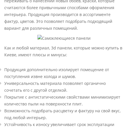
переживать о нанесении новых обоев, краски, которые
считаются более привычными способами оформления
интерьера. Продукция производится в ассортименте
фактур, цветов. Это позволяет подобрать подходящий
вариант для различных помещений.
Как и любой материал, 3d панели, которые можно купить в
Киеве, имеют плюсы и минусы:
Продукция дополнительно изолирует помещение от
поступления извне холода и шумов.
Универсальность материала позволяет органично
сочетать его с другой отделкой.
Покрытие с антистатическими свойствами минимизирует
количество пыли на поверхности плит.
Возможность подобрать расцветку и фактуру на свой вкус,
под любой интерьер.
Устойчивость к износу увеличивает срок эксплуатации