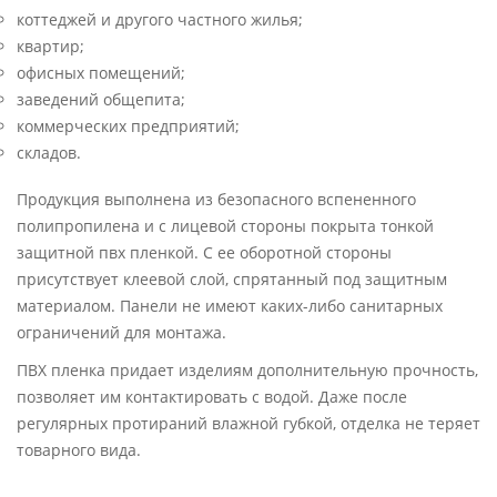
коттеджей и другого частного жилья;
квартир;
офисных помещений;
заведений общепита;
коммерческих предприятий;
складов.
Продукция выполнена из безопасного вспененного
полипропилена и с лицевой стороны покрыта тонкой
защитной пвх пленкой. С ее оборотной стороны
присутствует клеевой слой, спрятанный под защитным
материалом. Панели не имеют каких-либо санитарных
ограничений для монтажа.
ПВХ пленка придает изделиям дополнительную прочность,
позволяет им контактировать с водой. Даже после
регулярных протираний влажной губкой, отделка не теряет
товарного вида.