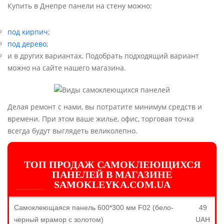
Купить в Днепре панели на стену можно:
под кирпич
;
под дерево
;
и в других вариантах. Подобрать подходящий вариант
можно на сайте нашего магазина.
Делая ремонт с нами, вы потратите минимум средств и
времени. При этом ваше жилье, офис, торговая точка
всегда будут выглядеть великолепно.
ТОП ПРОДАЖ САМОКЛЕЮЩИХСЯ
ПАНЕЛЕЙ В МАГАЗИНЕ
SAMOKLEYKA.COM.UA
Самоклеющаяся панель 600*300 мм F02 (бело-
49
черный мрамор с золотом)
UAH