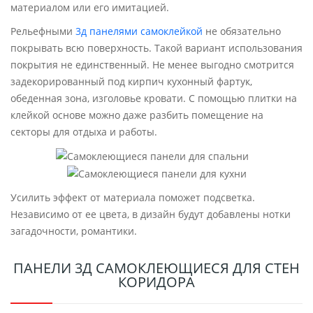
материалом или его имитацией.
Рельефными
3д панелями самоклейкой
не обязательно
покрывать всю поверхность. Такой вариант использования
покрытия не единственный. Не менее выгодно смотрится
задекорированный под кирпич кухонный фартук,
обеденная зона, изголовье кровати. С помощью плитки на
клейкой основе можно даже разбить помещение на
секторы для отдыха и работы.
Усилить эффект от материала поможет подсветка.
Независимо от ее цвета, в дизайн будут добавлены нотки
загадочности, романтики.
ПАНЕЛИ 3Д САМОКЛЕЮЩИЕСЯ ДЛЯ СТЕН
КОРИДОРА