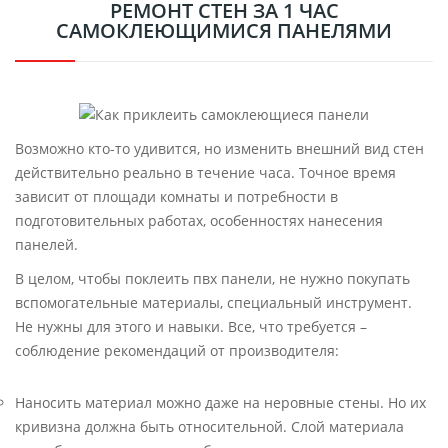
РЕМОНТ СТЕН ЗА 1 ЧАС
САМОКЛЕЮЩИМИСЯ ПАНЕЛЯМИ
Возможно кто-то удивится, но изменить внешний вид стен
действительно реально в течение часа. Точное время
зависит от площади комнаты и потребности в
подготовительных работах, особенностях нанесения
панелей.
В целом, чтобы поклеить пвх панели, не нужно покупать
вспомогательные материалы, специальный инструмент.
Не нужны для этого и навыки. Все, что требуется –
соблюдение рекомендаций от производителя:
Наносить материал можно даже на неровные стены. Но их
кривизна должна быть относительной. Слой материала