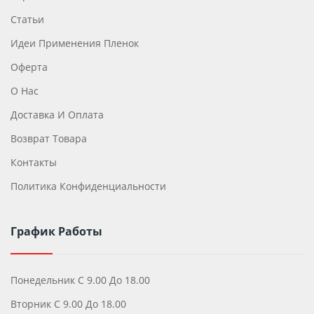
Статьи
Идеи Применения Пленок
Оферта
О Нас
Доставка И Оплата
Возврат Товара
Контакты
Политика Конфиденциальности
График Работы
Понедельник С 9.00 До 18.00
Вторник С 9.00 До 18.00