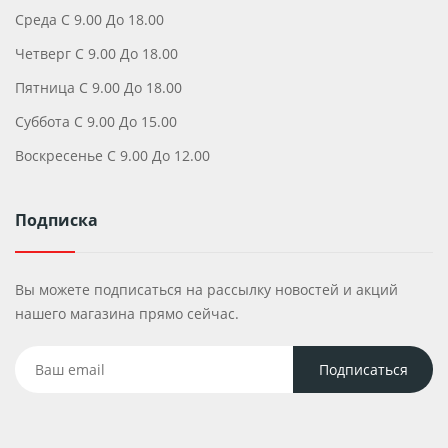
Среда С 9.00 До 18.00
Четверг С 9.00 До 18.00
Пятница С 9.00 До 18.00
Суббота С 9.00 До 15.00
Воскресенье С 9.00 До 12.00
Подписка
Вы можете подписаться на рассылку новостей и акций
нашего магазина прямо сейчас.