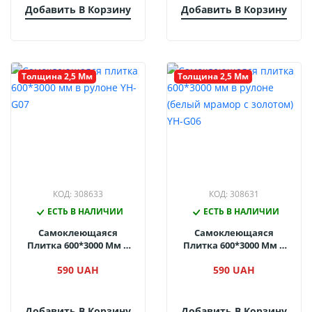
Добавить В Корзину
Добавить В Корзину
Толщина 2,5 Мм
Толщина 2,5 Мм
КОД: 308633
КОД: 308631
ЕСТЬ В НАЛИЧИИ
ЕСТЬ В НАЛИЧИИ
Самоклеющаяся
Самоклеющаяся
Плитка 600*3000 Мм В
Плитка 600*3000 Мм В
Рулоне YH-G07
Рулоне (белый Мрамор
590 UAH
590 UAH
С Золотом) YH-G06
Добавить В Корзину
Добавить В Корзину