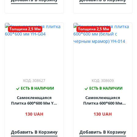
Толщина 2,5 Мм
Толщина 2,5 Мм
КОД: 308627
КОД: 308609
ЕСТЬ В НАЛИЧИИ
ЕСТЬ В НАЛИЧИИ
Самоклеющаяся
Самоклеющаяся
Плитка 600*600 Мм YH-
Плитка 600*600 Мм
G04
(белый С Черным
130 UAH
130 UAH
Мрамор) YH-014
Добавить В Корзину
Добавить В Корзину