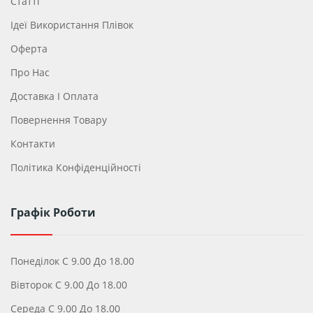
Статті
Ідеї ​​використання Плівок
Оферта
Про Нас
Доставка І Оплата
Повернення Товару
Контакти
Політика Конфіденційності
Графік Роботи
Понеділок С 9.00 До 18.00
Вівторок С 9.00 До 18.00
Середа С 9.00 До 18.00