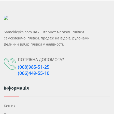
Samokleyka.com.ua - інтернет магазин плівки
самоклеючої плівки, продаж на відріз, рулонами.
Великий вибір плівки у наявності.
ПОТРІБНА ДОПОМОГА?
(068)985-51-25
(066)449-55-10
Інформація
Кошик