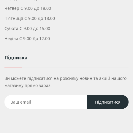
Четвер С 9.00 До 18.00
П'ятниця С 9.00 До 18.00
Субота С 9.00 До 15.00
Неділя С 9.00 До 12.00
Підписка
Ви можете підписатися на розсилку новин та акцій нашого
магазину прямо зараз.