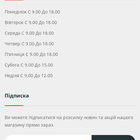
Понеділок С 9.00 До 18.00
Вівторок С 9.00 До 18.00
Середа С 9.00 До 18.00
Четвер С 9.00 До 18.00
П'ятниця С 9.00 До 18.00
Субота С 9.00 До 15.00
Неділя С 9.00 До 12.00
Підписка
Ви можете підписатися на розсилку новин та акцій нашого
магазину прямо зараз.