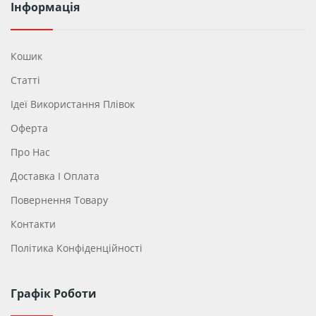
Інформація
Кошик
Статті
Ідеї ​​використання Плівок
Оферта
Про Нас
Доставка І Оплата
Повернення Товару
Контакти
Політика Конфіденційності
Графік Роботи