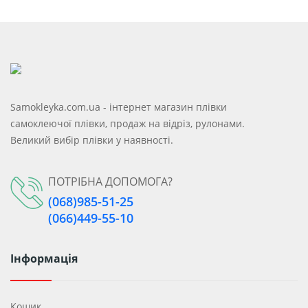
Samokleyka.com.ua - інтернет магазин плівки
самоклеючої плівки, продаж на відріз, рулонами.
Великий вибір плівки у наявності.
ПОТРІБНА ДОПОМОГА?
(068)985-51-25
(066)449-55-10
Інформація
Кошик