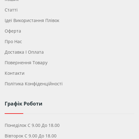
Статті
Ідеї ​​використання Плівок
Оферта
Про Нас
Доставка І Оплата
Повернення Товару
Контакти
Політика Конфіденційності
Графік Роботи
Понеділок С 9.00 До 18.00
Вівторок С 9.00 До 18.00