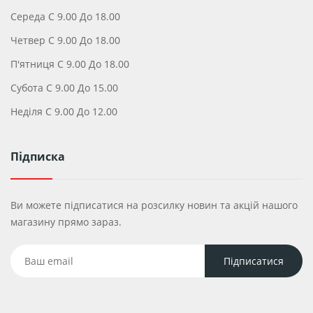
Середа С 9.00 До 18.00
Четвер С 9.00 До 18.00
П'ятниця С 9.00 До 18.00
Субота С 9.00 До 15.00
Неділя С 9.00 До 12.00
Підписка
Ви можете підписатися на розсилку новин та акцій нашого
магазину прямо зараз.