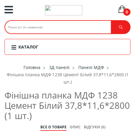
0
КАТАЛОГ
Головнa
3Д панелі
Панелі МДФ
Фінішна планка МДФ 1238 Цемент Білий 37,8*11,6*2800 (1
шт.)
Фінішна планка МДФ 1238
Цемент Білий 37,8*11,6*2800
(1 шт.)
ВСЕ О ТОВАРЕ
ОПИС
ВІДГУКИ (0)