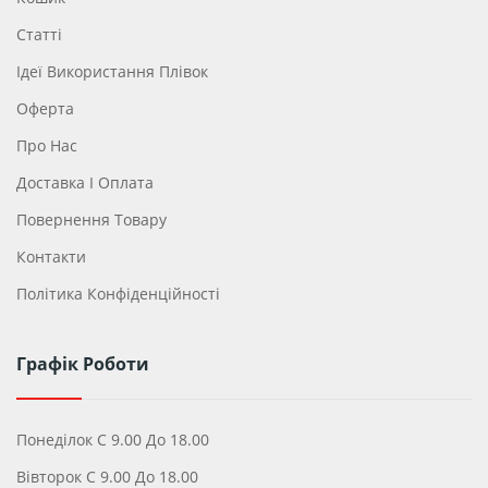
Статті
Ідеї ​​використання Плівок
Оферта
Про Нас
Доставка І Оплата
Повернення Товару
Контакти
Політика Конфіденційності
Графік Роботи
Понеділок С 9.00 До 18.00
Вівторок С 9.00 До 18.00