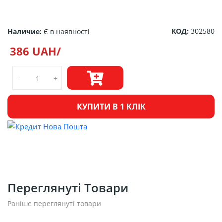
КОД:
302580
Наличие:
Є в наявності
386 UAH/
-
+
КУПИТИ В 1 КЛІК
Переглянуті Товари
Раніше переглянуті товари