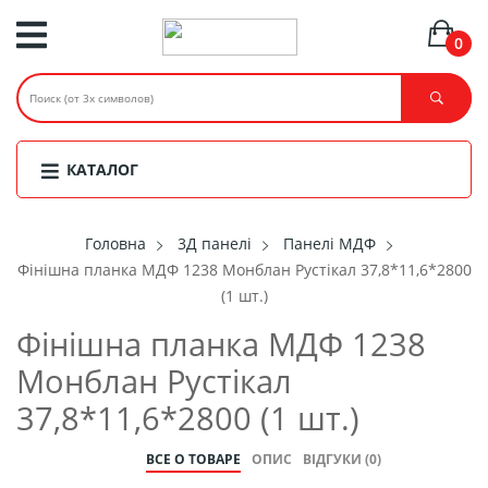
0
КАТАЛОГ
Головнa
3Д панелі
Панелі МДФ
Фінішна планка МДФ 1238 Монблан Рустікал 37,8*11,6*2800
(1 шт.)
Фінішна планка МДФ 1238
Монблан Рустікал
37,8*11,6*2800 (1 шт.)
ВСЕ О ТОВАРЕ
ОПИС
ВІДГУКИ (0)