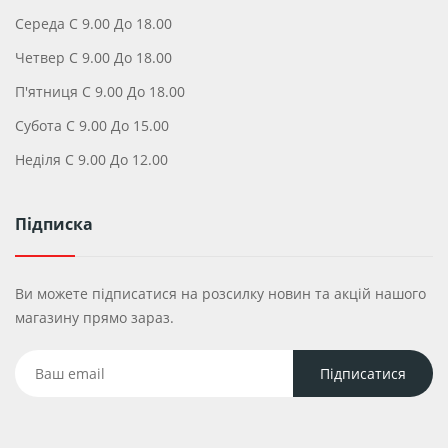
Середа С 9.00 До 18.00
Четвер С 9.00 До 18.00
П'ятниця С 9.00 До 18.00
Субота С 9.00 До 15.00
Неділя С 9.00 До 12.00
Підписка
Ви можете підписатися на розсилку новин та акцій нашого
магазину прямо зараз.