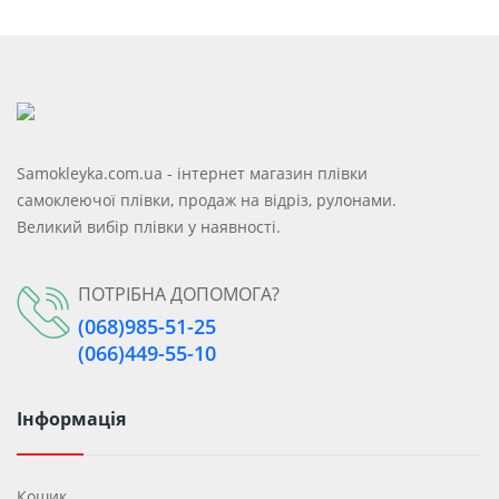
Samokleyka.com.ua - інтернет магазин плівки
самоклеючої плівки, продаж на відріз, рулонами.
Великий вибір плівки у наявності.
ПОТРІБНА ДОПОМОГА?
(068)985-51-25
(066)449-55-10
Інформація
Кошик