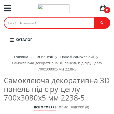
0
КАТАЛОГ
Головнa
3Д панелі
Панелі самоклеючі
Самоклеюча декоративна 3D панель під сіру цеглу
700x3080x5 мм 2238-5
Самоклеюча декоративна 3D
панель під сіру цеглу
700x3080x5 мм 2238-5
ВСЕ О ТОВАРЕ
ОПИС
ВІДГУКИ (0)