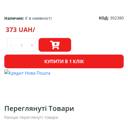
КОД:
302380
Наличие:
Є в наявності
373 UAH/
-
+
КУПИТИ В 1 КЛІК
Переглянуті Товари
Раніше переглянуті товари