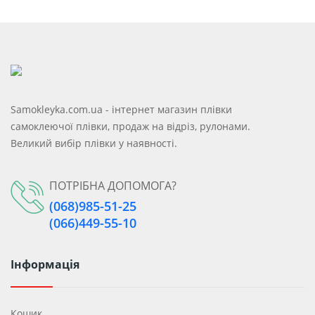
Samokleyka.com.ua - інтернет магазин плівки
самоклеючої плівки, продаж на відріз, рулонами.
Великий вибір плівки у наявності.
ПОТРІБНА ДОПОМОГА?
(068)985-51-25
(066)449-55-10
Інформація
Кошик