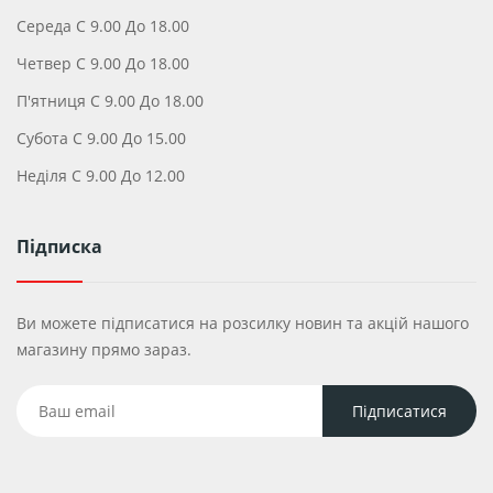
Середа С 9.00 До 18.00
Четвер С 9.00 До 18.00
П'ятниця С 9.00 До 18.00
Субота С 9.00 До 15.00
Неділя С 9.00 До 12.00
Підписка
Ви можете підписатися на розсилку новин та акцій нашого
магазину прямо зараз.