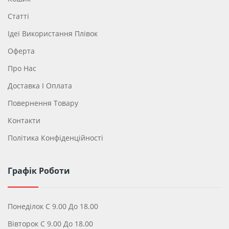
Статті
Ідеї ​​використання Плівок
Оферта
Про Нас
Доставка І Оплата
Повернення Товару
Контакти
Політика Конфіденційності
Графік Роботи
Понеділок С 9.00 До 18.00
Вівторок С 9.00 До 18.00