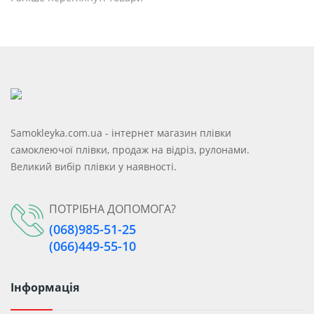
Samokleyka.com.ua - інтернет магазин плівки
самоклеючої плівки, продаж на відріз, рулонами.
Великий вибір плівки у наявності.
ПОТРІБНА ДОПОМОГА?
(068)985-51-25
(066)449-55-10
Інформація