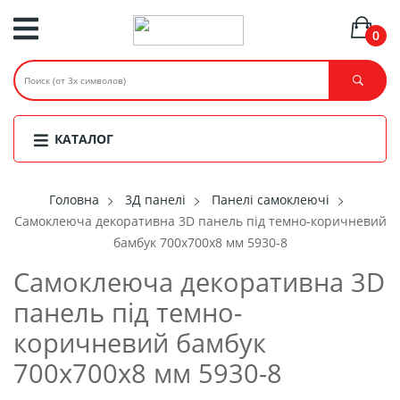
0
КАТАЛОГ
Головнa
3Д панелі
Панелі самоклеючі
Самоклеюча декоративна 3D панель під темно-коричневий
бамбук 700x700x8 мм 5930-8
Самоклеюча декоративна 3D
панель під темно-
коричневий бамбук
700x700x8 мм 5930-8