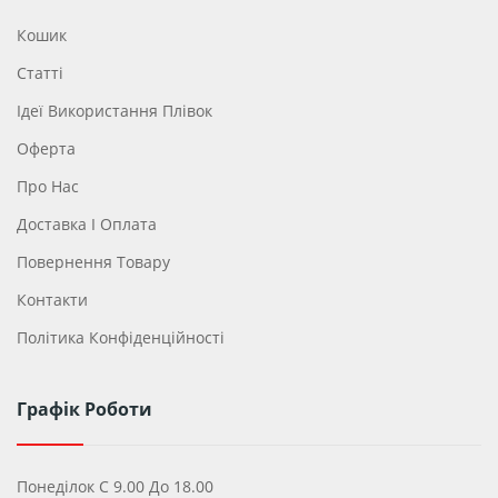
Кошик
Статті
Ідеї ​​використання Плівок
Оферта
Про Нас
Доставка І Оплата
Повернення Товару
Контакти
Політика Конфіденційності
Графік Роботи
Понеділок С 9.00 До 18.00