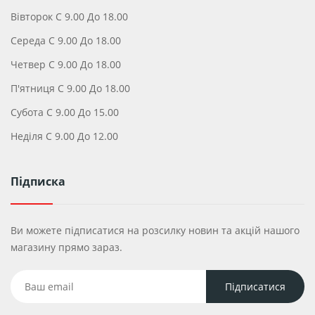
Вівторок С 9.00 До 18.00
Середа С 9.00 До 18.00
Четвер С 9.00 До 18.00
П'ятниця С 9.00 До 18.00
Субота С 9.00 До 15.00
Неділя С 9.00 До 12.00
Підписка
Ви можете підписатися на розсилку новин та акцій нашого
магазину прямо зараз.