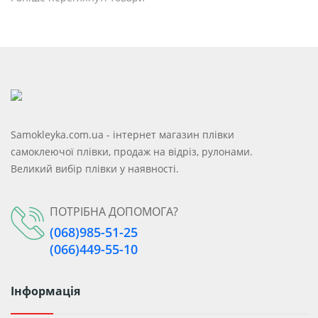
Samokleyka.com.ua - інтернет магазин плівки
самоклеючої плівки, продаж на відріз, рулонами.
Великий вибір плівки у наявності.
ПОТРІБНА ДОПОМОГА?
(068)985-51-25
(066)449-55-10
Інформація