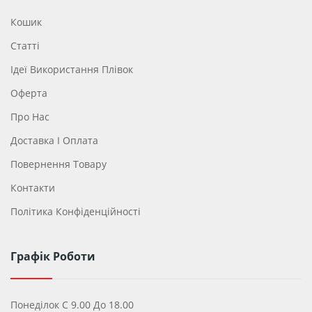
Кошик
Статті
Ідеї ​​використання Плівок
Оферта
Про Нас
Доставка І Оплата
Повернення Товару
Контакти
Політика Конфіденційності
Графік Роботи
Понеділок С 9.00 До 18.00