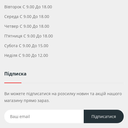
Вівторок С 9.00 До 18.00
Середа С 9.00 До 18.00
Четвер С 9.00 До 18.00
П'ятниця С 9.00 До 18.00
Субота С 9.00 До 15.00
Неділя С 9.00 До 12.00
Підписка
Ви можете підписатися на розсилку новин та акцій нашого
магазину прямо зараз.