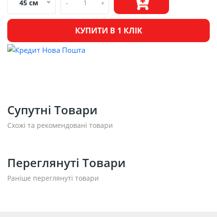
45 см
-
+
КУПИТИ В 1 КЛІК
Супутні Товари
Схожі та рекомендовані товари
Переглянуті Товари
Раніше переглянуті товари