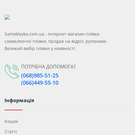
Samokleyka.com.ua - інтернет магазин плівки
самоклеючої плівки, продаж на відріз, рулонами.
Великий вибір плівки у наявності.
ПОТРІБНА ДОПОМОГА?
(068)985-51-25
(066)449-55-10
Інформація
Кошик
Статті