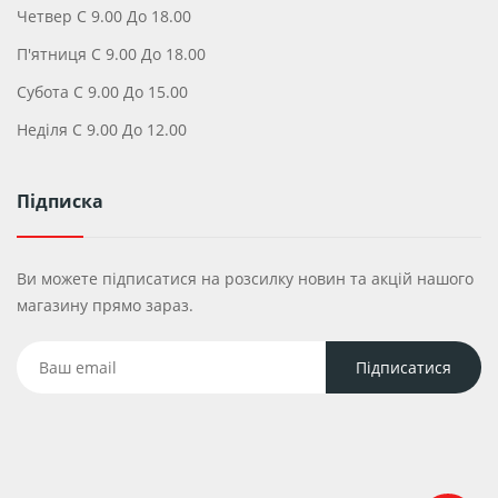
Четвер С 9.00 До 18.00
П'ятниця С 9.00 До 18.00
Субота С 9.00 До 15.00
Неділя С 9.00 До 12.00
Підписка
Ви можете підписатися на розсилку новин та акцій нашого
магазину прямо зараз.