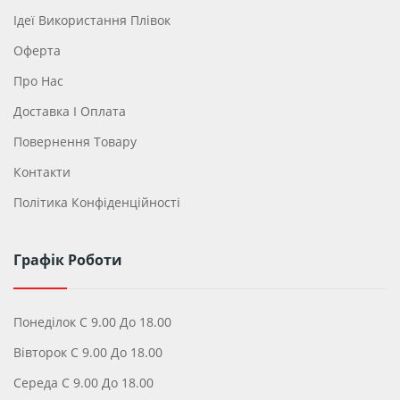
Ідеї ​​використання Плівок
Оферта
Про Нас
Доставка І Оплата
Повернення Товару
Контакти
Політика Конфіденційності
Графік Роботи
Понеділок С 9.00 До 18.00
Вівторок С 9.00 До 18.00
Середа С 9.00 До 18.00