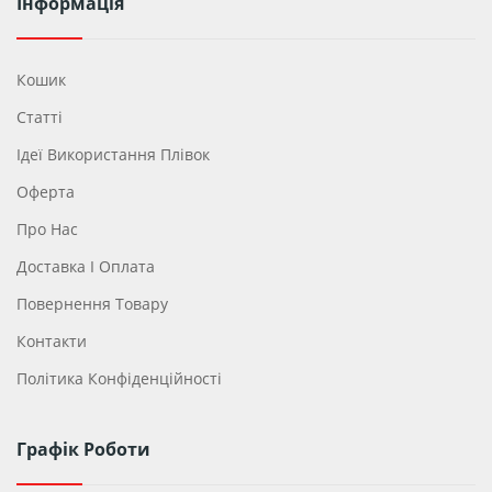
Інформація
Кошик
Статті
Ідеї ​​використання Плівок
Оферта
Про Нас
Доставка І Оплата
Повернення Товару
Контакти
Політика Конфіденційності
Графік Роботи