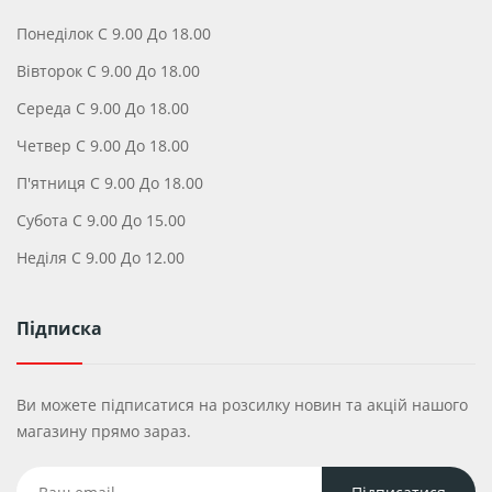
Понеділок С 9.00 До 18.00
Вівторок С 9.00 До 18.00
Середа С 9.00 До 18.00
Четвер С 9.00 До 18.00
П'ятниця С 9.00 До 18.00
Субота С 9.00 До 15.00
Неділя С 9.00 До 12.00
Підписка
Ви можете підписатися на розсилку новин та акцій нашого
магазину прямо зараз.