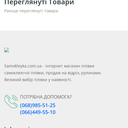
Переглянуті Товари
Раніше переглянуті товари
Samokleyka.com.ua - інтернет магазин плівки
самоклеючої плівки, продаж на відріз, рулонами.
Великий вибір плівки у наявності.
ПОТРІБНА ДОПОМОГА?
(068)985-51-25
(066)449-55-10