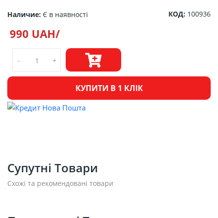
КОД:
100936
Наличие:
Є в наявності
990 UAH/
-
+
КУПИТИ В 1 КЛІК
Супутні Товари
Схожі та рекомендовані товари