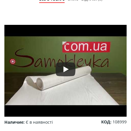
КОД:
108999
Наличие:
Є в наявності