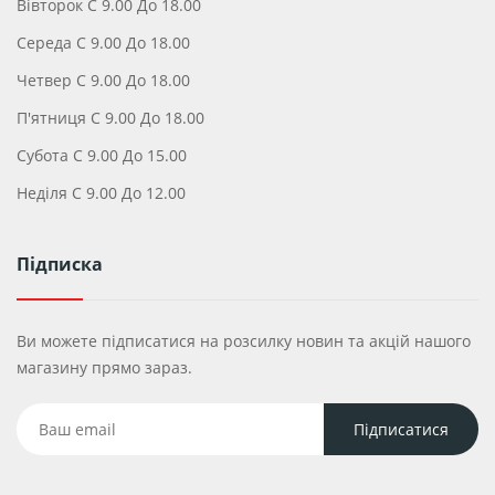
Вівторок С 9.00 До 18.00
Середа С 9.00 До 18.00
Четвер С 9.00 До 18.00
П'ятниця С 9.00 До 18.00
Субота С 9.00 До 15.00
Неділя С 9.00 До 12.00
Підписка
Ви можете підписатися на розсилку новин та акцій нашого
магазину прямо зараз.