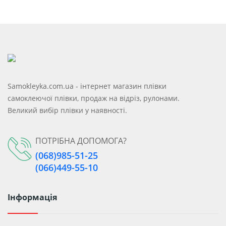
Samokleyka.com.ua - інтернет магазин плівки
самоклеючої плівки, продаж на відріз, рулонами.
Великий вибір плівки у наявності.
ПОТРІБНА ДОПОМОГА?
(068)985-51-25
(066)449-55-10
Інформація