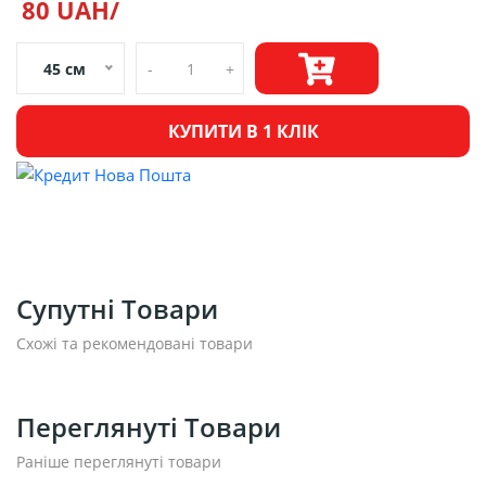
80 UAH/
45 см
-
+
КУПИТИ В 1 КЛІК
Супутні Товари
Схожі та рекомендовані товари
Переглянуті Товари
Раніше переглянуті товари