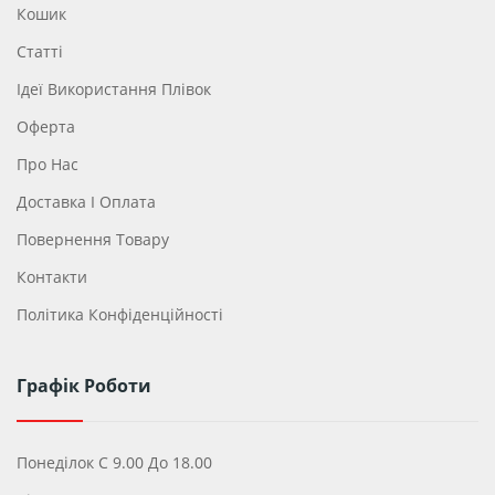
Кошик
Статті
Ідеї ​​використання Плівок
Оферта
Про Нас
Доставка І Оплата
Повернення Товару
Контакти
Політика Конфіденційності
Графік Роботи
Понеділок С 9.00 До 18.00