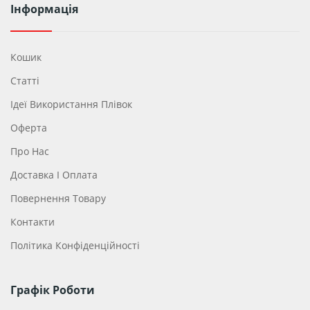
Інформація
Кошик
Статті
Ідеї ​​використання Плівок
Оферта
Про Нас
Доставка І Оплата
Повернення Товару
Контакти
Політика Конфіденційності
Графік Роботи