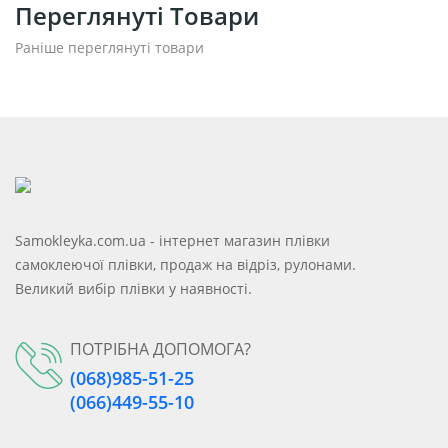
Переглянуті Товари
Раніше переглянуті товари
Samokleyka.com.ua - інтернет магазин плівки
самоклеючої плівки, продаж на відріз, рулонами.
Великий вибір плівки у наявності.
ПОТРІБНА ДОПОМОГА?
(068)985-51-25
(066)449-55-10