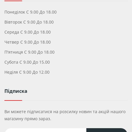
Понеділок С 9.00 До 18.00
Вівторок С 9.00 До 18.00
Середа С 9.00 До 18.00
Четвер С 9.00 До 18.00
П'ятниця С 9.00 До 18.00
Субота С 9.00 До 15.00
Неділя С 9.00 До 12.00
Підписка
Ви можете підписатися на розсилку новин та акцій нашого
магазину прямо зараз.