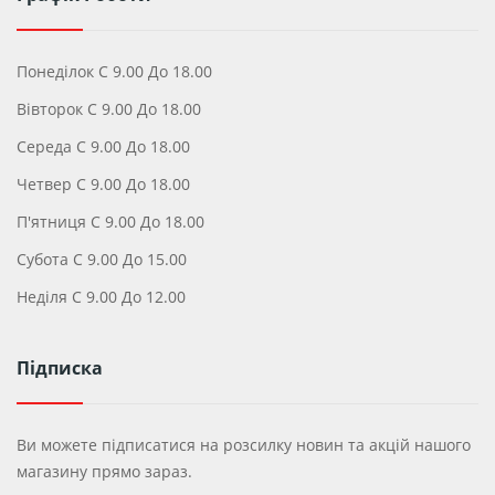
Понеділок С 9.00 До 18.00
Вівторок С 9.00 До 18.00
Середа С 9.00 До 18.00
Четвер С 9.00 До 18.00
П'ятниця С 9.00 До 18.00
Субота С 9.00 До 15.00
Неділя С 9.00 До 12.00
Підписка
Ви можете підписатися на розсилку новин та акцій нашого
магазину прямо зараз.