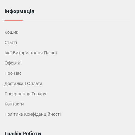
Інформація
Кошик
Статті
Ідеї ​​використання Плівок
Оферта
Про Нас
Доставка І Оплата
Повернення Товару
Контакти
Політика Конфіденційності
Графік Роботи