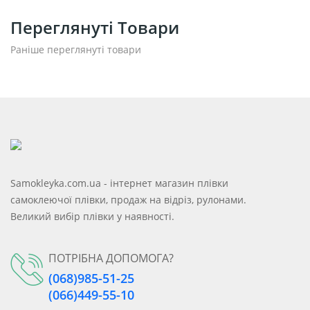
Переглянуті Товари
Раніше переглянуті товари
Samokleyka.com.ua - інтернет магазин плівки
самоклеючої плівки, продаж на відріз, рулонами.
Великий вибір плівки у наявності.
ПОТРІБНА ДОПОМОГА?
(068)985-51-25
(066)449-55-10