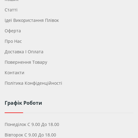
Статті
Ідеї ​​використання Плівок
Оферта
Про Нас
Доставка І Оплата
Повернення Товару
Контакти
Політика Конфіденційності
Графік Роботи
Понеділок С 9.00 До 18.00
Вівторок С 9.00 До 18.00