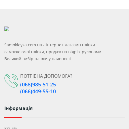
Samokleyka.com.ua - інтернет магазин плівки
самоклеючої плівки, продаж на відріз, рулонами.
Великий вибір плівки у наявності.
ПОТРІБНА ДОПОМОГА?
(068)985-51-25
(066)449-55-10
Інформація
Кошик