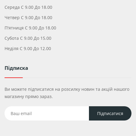
Середа С 9.00 До 18.00
Четвер С 9.00 До 18.00
П'ятниця С 9.00 До 18.00
Субота С 9.00 До 15.00
Неділя С 9.00 До 12.00
Підписка
Ви можете підписатися на розсилку новин та акцій нашого
магазину прямо зараз.