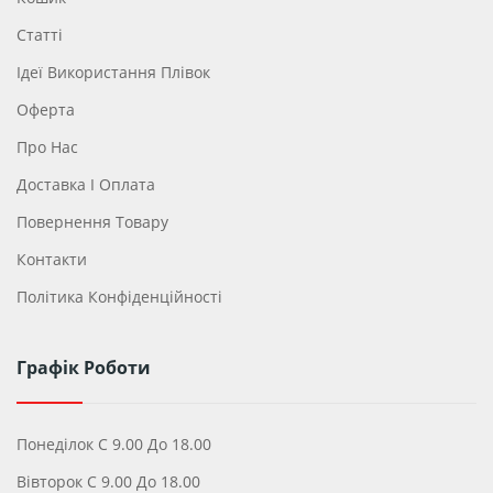
Статті
Ідеї ​​використання Плівок
Оферта
Про Нас
Доставка І Оплата
Повернення Товару
Контакти
Політика Конфіденційності
Графік Роботи
Понеділок С 9.00 До 18.00
Вівторок С 9.00 До 18.00