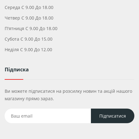
Середа С 9.00 До 18.00
Четвер С 9.00 До 18.00
П'ятниця С 9.00 До 18.00
Субота С 9.00 До 15.00
Неділя С 9.00 До 12.00
Підписка
Ви можете підписатися на розсилку новин та акцій нашого
магазину прямо зараз.