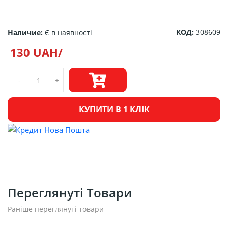
КОД:
308609
Наличие:
Є в наявності
130 UAH/
-
+
КУПИТИ В 1 КЛІК
Переглянуті Товари
Раніше переглянуті товари