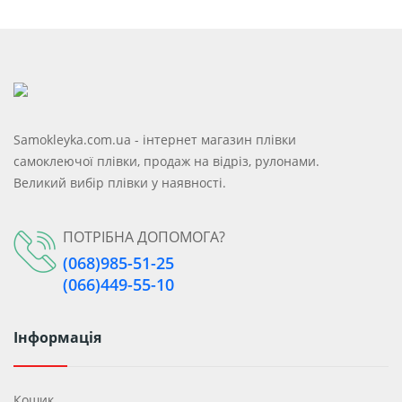
Samokleyka.com.ua - інтернет магазин плівки
самоклеючої плівки, продаж на відріз, рулонами.
Великий вибір плівки у наявності.
ПОТРІБНА ДОПОМОГА?
(068)985-51-25
(066)449-55-10
Інформація
Кошик