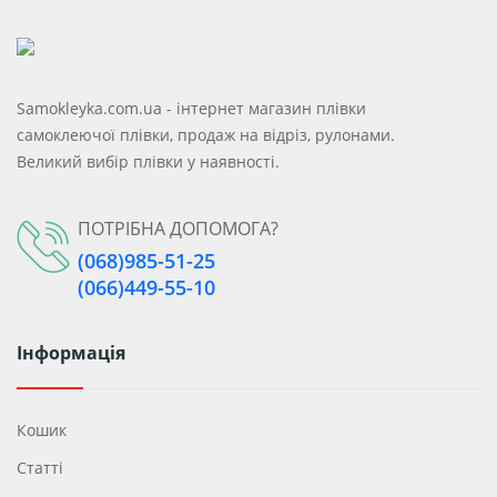
Samokleyka.com.ua - інтернет магазин плівки
самоклеючої плівки, продаж на відріз, рулонами.
Великий вибір плівки у наявності.
ПОТРІБНА ДОПОМОГА?
(068)985-51-25
(066)449-55-10
Інформація
Кошик
Статті