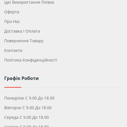
Ідеї ​​використання Плівок
Оферта
Про Нас
Доставка І Оплата
Повернення Товару
Контакти
Політика Конфіденційності
Графік Роботи
Понеділок С 9.00 До 18.00
Вівторок С 9.00 До 18.00
Середа С 9.00 До 18.00
Четвер С 9.00 До 18.00