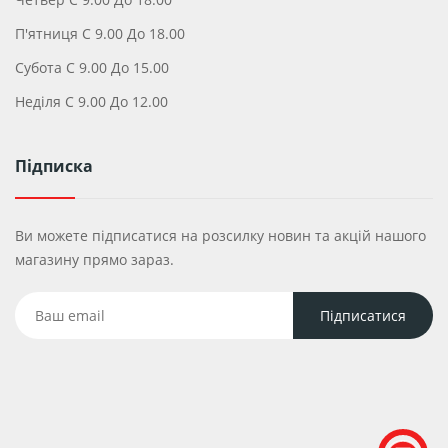
П'ятниця С 9.00 До 18.00
Субота С 9.00 До 15.00
Неділя С 9.00 До 12.00
Підписка
Ви можете підписатися на розсилку новин та акцій нашого
магазину прямо зараз.