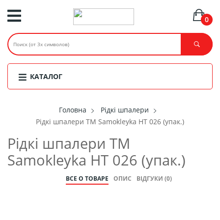
0
КАТАЛОГ
Головнa
Рідкі шпалери
Рідкі шпалери ТМ Samokleyka НТ 026 (упак.)
Рідкі шпалери ТМ
Samokleyka НТ 026 (упак.)
ВСЕ О ТОВАРЕ
ОПИС
ВІДГУКИ (0)