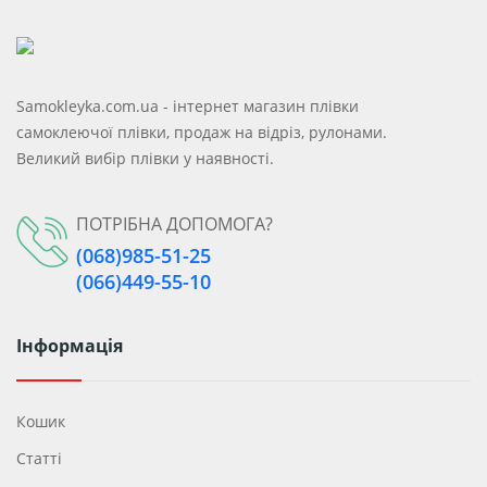
Samokleyka.com.ua - інтернет магазин плівки
самоклеючої плівки, продаж на відріз, рулонами.
Великий вибір плівки у наявності.
ПОТРІБНА ДОПОМОГА?
(068)985-51-25
(066)449-55-10
Інформація
Кошик
Статті