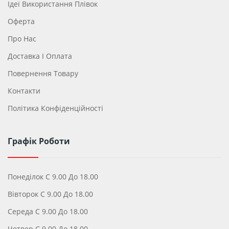
Ідеї ​​використання Плівок
Оферта
Про Нас
Доставка І Оплата
Повернення Товару
Контакти
Політика Конфіденційності
Графік Роботи
Понеділок С 9.00 До 18.00
Вівторок С 9.00 До 18.00
Середа С 9.00 До 18.00
Четвер С 9.00 До 18.00