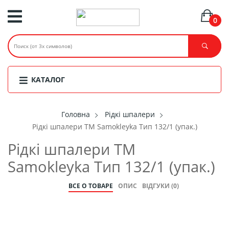
0
КАТАЛОГ
Головнa
Рідкі шпалери
Рідкі шпалери ТМ Samokleyka Тип 132/1 (упак.)
Рідкі шпалери ТМ
Samokleyka Тип 132/1 (упак.)
ВСЕ О ТОВАРЕ
ОПИС
ВІДГУКИ (0)