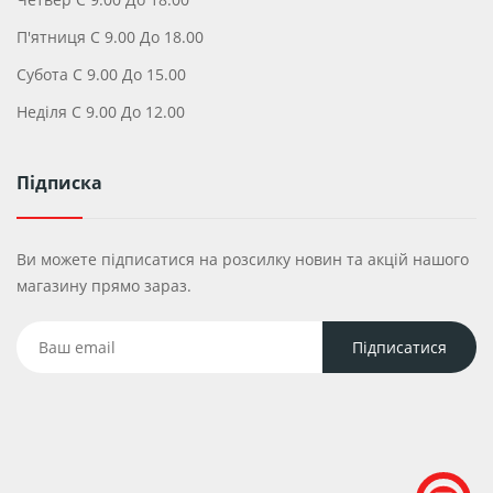
П'ятниця С 9.00 До 18.00
Субота С 9.00 До 15.00
Неділя С 9.00 До 12.00
Підписка
Ви можете підписатися на розсилку новин та акцій нашого
магазину прямо зараз.