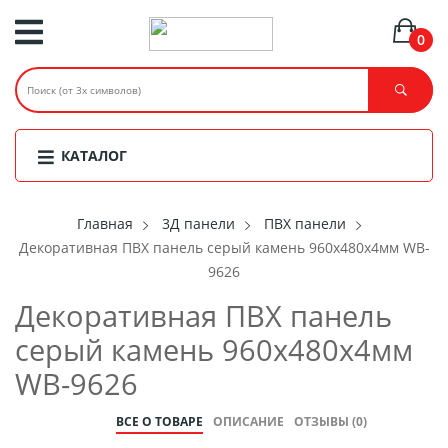
0
КАТАЛОГ
Главная
3Д панели
ПВХ панели
Декоративная ПВХ панель серый камень 960х480х4мм WB-
9626
Декоративная ПВХ панель
серый камень 960х480х4мм
WB-9626
ВСЕ О ТОВАРЕ
ОПИСАНИЕ
ОТЗЫВЫ (0)