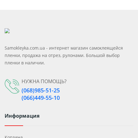
Samokleyka.com.ua - интернет магазин самоклеящейся
пленки, продажа на отрез, рулонами. Большой выбор
пленки в наличии.
НУЖНА ПОМОЩЬ?
(068)985-51-25
(066)449-55-10
Информация
Корзина