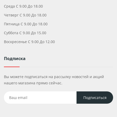
Среда С 9.00 До 18.00
Четверг С 9.00 До 18.00
Пятница С 9.00 До 18.00
Суббота С 9.00 До 15.00
Воскресенье С 9.00 До 12.00
Подписка
Вы можете подписаться на рассылку новостей и акций
нашего магазина прямо сейчас.