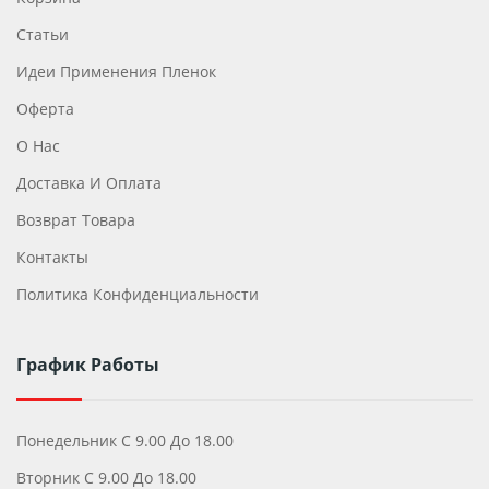
Статьи
Идеи Применения Пленок
Оферта
О Нас
Доставка И Оплата
Возврат Товара
Контакты
Политика Конфиденциальности
График Работы
Понедельник С 9.00 До 18.00
Вторник С 9.00 До 18.00