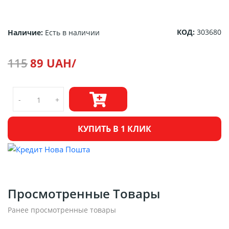
КОД:
303680
Наличие:
Есть в наличии
115
89 UAH/
-
+
КУПИТЬ В 1 КЛИК
Просмотренные Товары
Ранее просмотренные товары