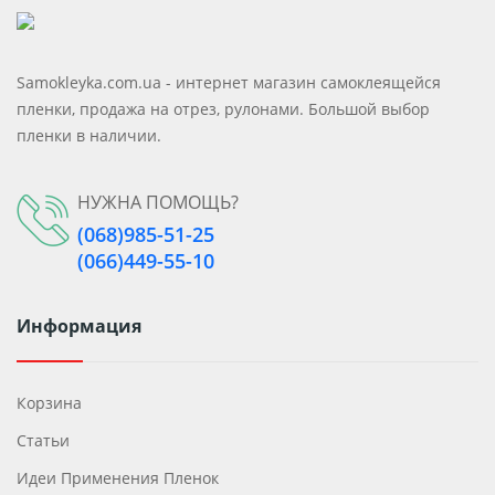
Samokleyka.com.ua - интернет магазин самоклеящейся
пленки, продажа на отрез, рулонами. Большой выбор
пленки в наличии.
НУЖНА ПОМОЩЬ?
(068)985-51-25
(066)449-55-10
Информация
Корзина
Статьи
Идеи Применения Пленок