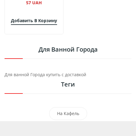
57 UAH
Добавить В Корзину
Для Ванной Города
Для ванной Города купить с доставкой
Теги
На Кафель