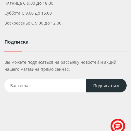
Пятница С 9.00 До 18.00
Суббота С 9.00 До 15.00
Воскресенье С 9.00 До 12.00
Подписка
Вы можете подписаться на рассылку новостей и акций
нашего магазина прямо сейчас.