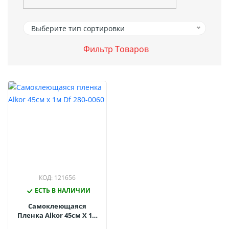
Выберите тип сортировки
Фильтр Товаров
КОД: 121656
ЕСТЬ В НАЛИЧИИ
Самоклеющаяся
Пленка Alkor 45см Х 1м
Df 280-0060