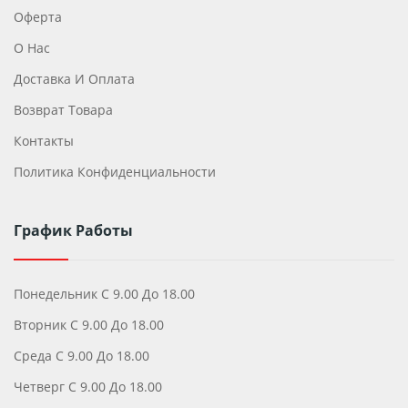
Оферта
О Нас
Доставка И Оплата
Возврат Товара
Контакты
Политика Конфиденциальности
График Работы
Понедельник С 9.00 До 18.00
Вторник С 9.00 До 18.00
Среда С 9.00 До 18.00
Четверг С 9.00 До 18.00