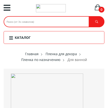
0
КАТАЛОГ
Главная
Пленка для декора
Пленка по назначению
Для ванной