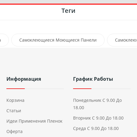
Теги
а
Самоклеющиеся Моющиеся Панели
Самоклею
Информация
График Работы
Корзина
Понедельник С 9.00 До
18.00
Статьи
Вторник С 9.00 До 18.00
Идеи Применения Пленок
Среда С 9.00 До 18.00
Оферта