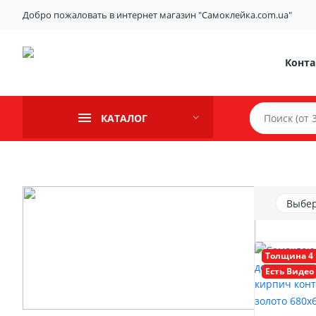
Добро пожаловать в интернет магазин "Самоклейка.com.ua"
Конт
КАТАЛОГ
Выбер
Толщина 4
Есть Видео