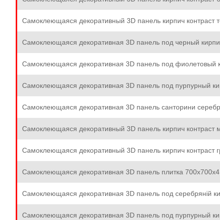
Самоклеющаяся декоративный 3D панель кирпич контраст 
Самоклеющаяся декоративная 3D панель под черный кирпи
Самоклеющаяся декоративная 3D панель под фиолетовый к
Самоклеющаяся декоративная 3D панель под пурпурный ки
Самоклеющаяся декоративная 3D панель санторини серебр
Самоклеющаяся декоративный 3D панель кирпич контраст 
Самоклеющаяся декоративный 3D панель кирпич контраст 
Самоклеющаяся декоративная 3D панель плитка 700x700x4
Самоклеющаяся декоративная 3D панель под серебряній к
Самоклеющаяся декоративная 3D панель под пурпурный ки