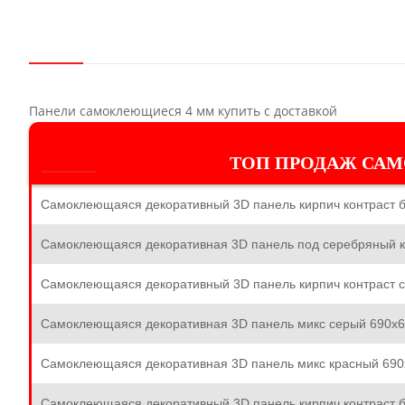
Панели самоклеющиеся 4 мм купить с доставкой
ТОП ПРОДАЖ САМ
Самоклеющаяся декоративный 3D панель кирпич контраст б
Самоклеющаяся декоративная 3D панель под серебряный к
Самоклеющаяся декоративный 3D панель кирпич контраст с
Самоклеющаяся декоративная 3D панель микс серый 690x6
Самоклеющаяся декоративная 3D панель микс красный 690
Самоклеющаяся декоративный 3D панель кирпич контраст 