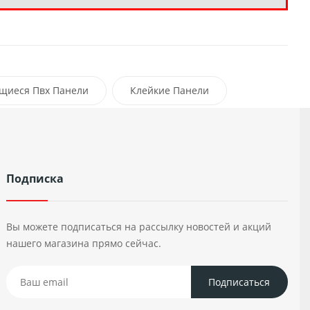
щиеся Пвх Панели
Клейкие Панели
Подписка
Вы можете подписаться на рассылку новостей и акций
нашего магазина прямо сейчас.