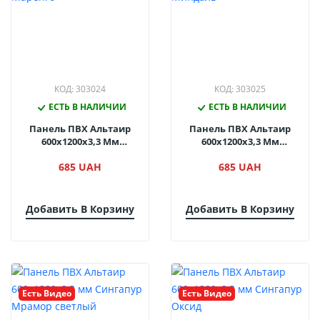
КОД: 303024
КОД: 303025
ЕСТЬ В НАЛИЧИИ
ЕСТЬ В НАЛИЧИИ
Панель ПВХ Альтаир
Панель ПВХ Альтаир
600х1200х3,3 Мм
600х1200х3,3 Мм
Сингапур Маренго
Сингапур Миндаль
685 UAH
685 UAH
Добавить В Корзину
Добавить В Корзину
Есть Видео
Есть Видео