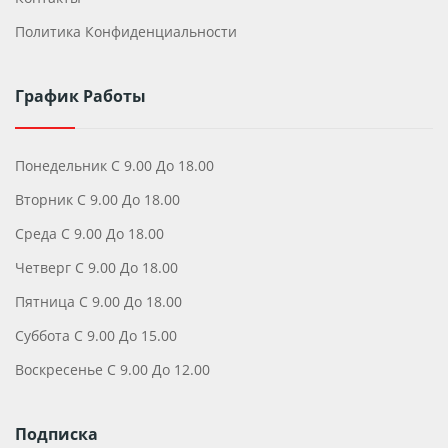
Политика Конфиденциальности
График Работы
Понедельник С 9.00 До 18.00
Вторник С 9.00 До 18.00
Среда С 9.00 До 18.00
Четверг С 9.00 До 18.00
Пятница С 9.00 До 18.00
Суббота С 9.00 До 15.00
Воскресенье С 9.00 До 12.00
Подписка