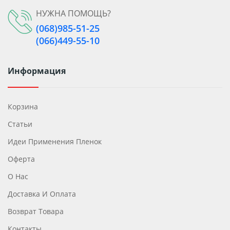
НУЖНА ПОМОЩЬ?
(068)985-51-25
(066)449-55-10
Информация
Корзина
Статьи
Идеи Применения Пленок
Оферта
О Нас
Доставка И Оплата
Возврат Товара
Контакты