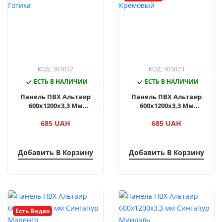
КОД: 303022
КОД: 303023
ЕСТЬ В НАЛИЧИИ
ЕСТЬ В НАЛИЧИИ
Панель ПВХ Альтаир
Панель ПВХ Альтаир
600х1200х3,3 Мм
600х1200х3,3 Мм
Сингапур Готика
Сингапур Кремовый
685 UAH
685 UAH
Добавить В Корзину
Добавить В Корзину
Есть Видео