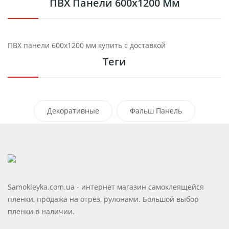
ПВХ Панели 600х1200 Мм
ПВХ панели 600х1200 мм купить с доставкой
Теги
Декоративные
Фальш Панель
Samokleyka.com.ua - интернет магазин самоклеящейся
пленки, продажа на отрез, рулонами. Большой выбор
пленки в наличии.