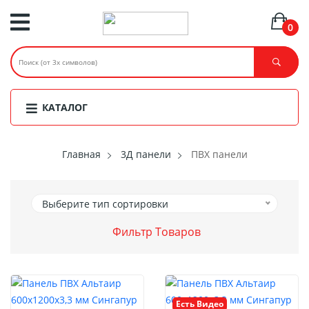
0
КАТАЛОГ
Главная
3Д панели
ПВХ панели
Выберите тип сортировки
Фильтр Товаров
Есть Видео