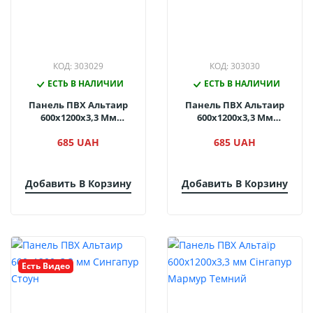
КОД: 303029
КОД: 303030
ЕСТЬ В НАЛИЧИИ
ЕСТЬ В НАЛИЧИИ
Панель ПВХ Альтаир
Панель ПВХ Альтаир
600х1200х3,3 Мм
600х1200х3,3 Мм
Сингапур Серый
Сингапур Сланец
685 UAH
685 UAH
Добавить В Корзину
Добавить В Корзину
Есть Видео