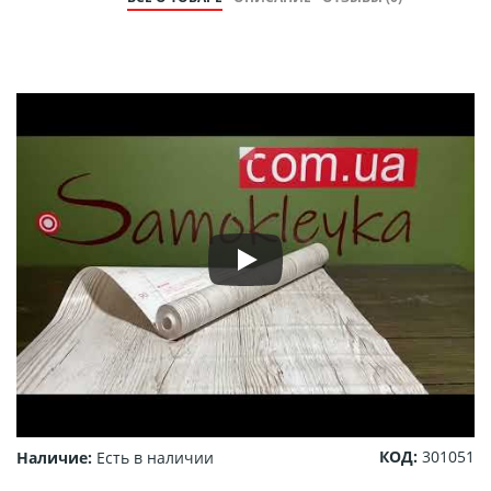
КОД:
301051
Наличие:
Есть в наличии