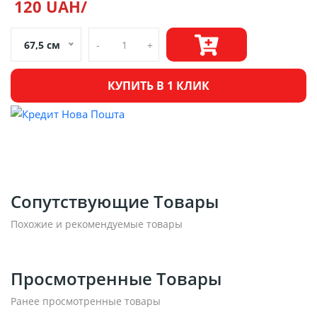
120 UAH/
67,5 см
-
+
КУПИТЬ В 1 КЛИК
Сопутствующие Товары
Похожие и рекомендуемые товары
Просмотренные Товары
Ранее просмотренные товары