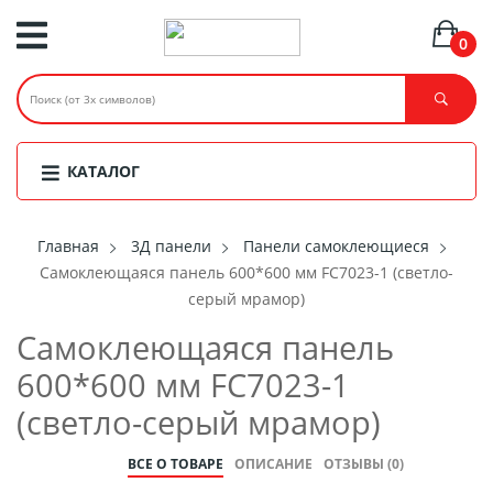
0
КАТАЛОГ
Главная
3Д панели
Панели самоклеющиеся
Самоклеющаяся панель 600*600 мм FC7023-1 (светло-
серый мрамор)
Самоклеющаяся панель
600*600 мм FC7023-1
(светло-серый мрамор)
ВСЕ О ТОВАРЕ
ОПИСАНИЕ
ОТЗЫВЫ (0)