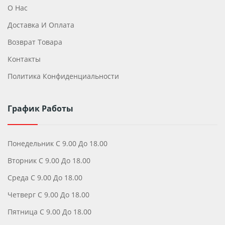
О Нас
Доставка И Оплата
Возврат Товара
Контакты
Политика Конфиденциальности
График Работы
Понедельник С 9.00 До 18.00
Вторник С 9.00 До 18.00
Среда С 9.00 До 18.00
Четверг С 9.00 До 18.00
Пятница С 9.00 До 18.00