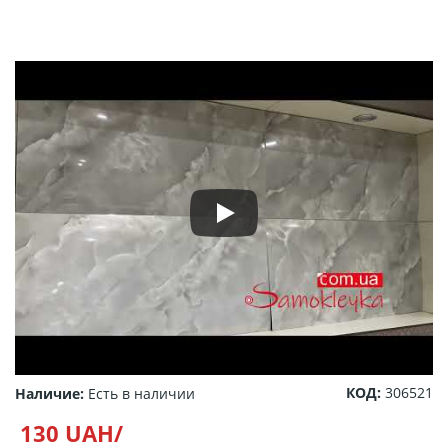
КОД:
306521
Наличие:
Есть в наличии
130 UAH/