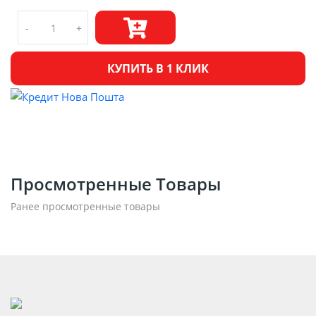
-
+
КУПИТЬ В 1 КЛИК
Просмотренные Товары
Ранее просмотренные товары