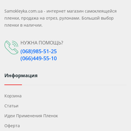
Samokleyka.com.ua - интернет магазин самоклеящейся
пленки, продажа на отрез, рулонами. Большой выбор
пленки в наличии.
НУЖНА ПОМОЩЬ?
(068)985-51-25
(066)449-55-10
Информация
Корзина
Статьи
Идеи Применения Пленок
Оферта