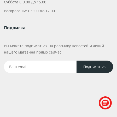
Суббота С 9.00 До 15.00
Воскресенье С 9.00 До 12.00
Подписка
Вы можете подписаться на рассылку новостей и акций
нашего магазина прямо сейчас.