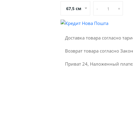
67,5 см
-
+
Доставка товара согласно та
Возврат товара согласно Зако
Приват 24, Наложенный плате