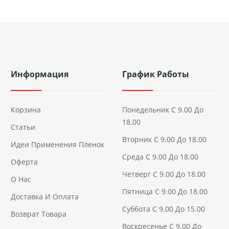
Информация
График Работы
Корзина
Понедельник С 9.00 До
18.00
Статьи
Вторник С 9.00 До 18.00
Идеи Применения Пленок
Среда С 9.00 До 18.00
Оферта
Четверг С 9.00 До 18.00
О Нас
Пятница С 9.00 До 18.00
Доставка И Оплата
Суббота С 9.00 До 15.00
Возврат Товара
Воскресенье С 9.00 До