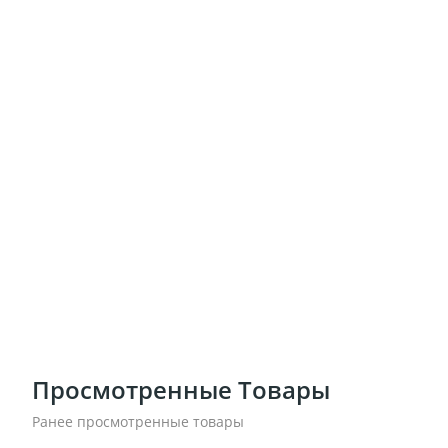
Просмотренные Товары
Ранее просмотренные товары