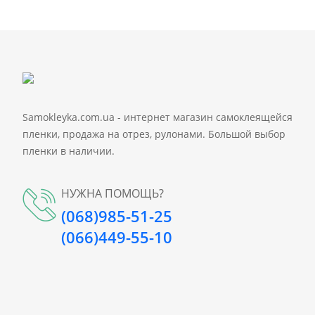
Samokleyka.com.ua - интернет магазин самоклеящейся
пленки, продажа на отрез, рулонами. Большой выбор
пленки в наличии.
НУЖНА ПОМОЩЬ?
(068)985-51-25
(066)449-55-10