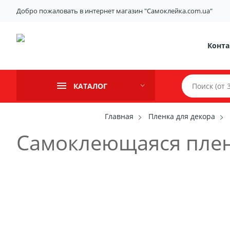
Добро пожаловать в интернет магазин "Самоклейка.com.ua"
Конт
КАТАЛОГ
Главная
Пленка для декора
Самоклеющаяся пленка