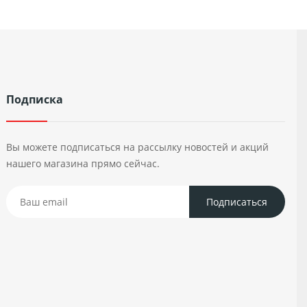
Подписка
Вы можете подписаться на рассылку новостей и акций
нашего магазина прямо сейчас.