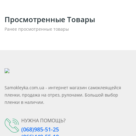
Просмотренные Товары
Ранее просмотренные товары
Samokleyka.com.ua - интернет магазин самоклеящейся
пленки, продажа на отрез, рулонами. Большой выбор
пленки в наличии.
НУЖНА ПОМОЩЬ?
(068)985-51-25