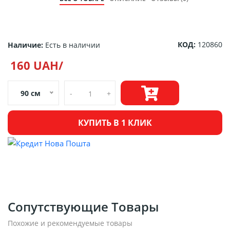
КОД:
120860
Наличие:
Есть в наличии
160 UAH/
90 см
-
+
КУПИТЬ В 1 КЛИК
Сопутствующие Товары
Похожие и рекомендуемые товары