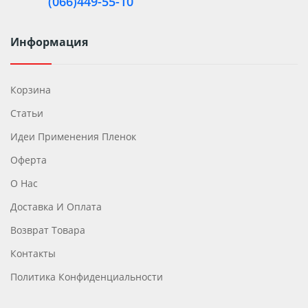
(066)449-55-10
Информация
Корзина
Статьи
Идеи Применения Пленок
Оферта
О Нас
Доставка И Оплата
Возврат Товара
Контакты
Политика Конфиденциальности