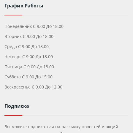
График Работы
Понедельник С 9.00 До 18.00
Вторник С 9.00 До 18.00
Среда С 9.00 До 18.00
Четверг С 9.00 До 18.00
Пятница С 9.00 До 18.00
Суббота С 9.00 До 15.00
Воскресенье С 9.00 До 12.00
Подписка
Вы можете подписаться на рассылку новостей и акций