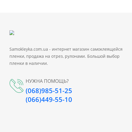
Samokleyka.com.ua - интернет магазин самоклеящейся
пленки, продажа на отрез, рулонами. Большой выбор
пленки в наличии.
НУЖНА ПОМОЩЬ?
(068)985-51-25
(066)449-55-10