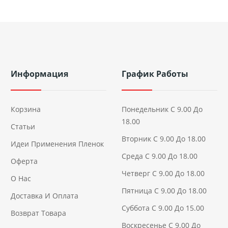
Информация
График Работы
Корзина
Понедельник С 9.00 До
18.00
Статьи
Вторник С 9.00 До 18.00
Идеи Применения Пленок
Среда С 9.00 До 18.00
Оферта
Четверг С 9.00 До 18.00
О Нас
Пятница С 9.00 До 18.00
Доставка И Оплата
Суббота С 9.00 До 15.00
Возврат Товара
Воскресенье С 9.00 До