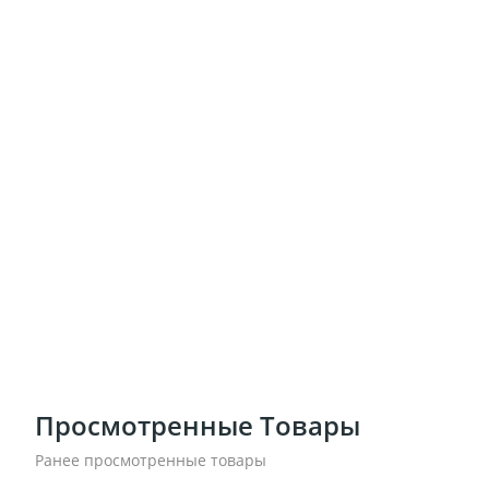
Просмотренные Товары
Ранее просмотренные товары