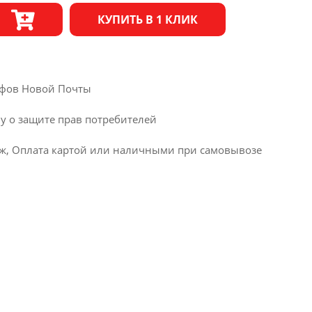
КУПИТЬ В 1 КЛИК
рифов Новой Почты
ну о защите прав потребителей
ж, Оплата картой или наличными при самовывозе