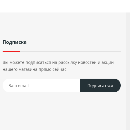
Подписка
Вы можете подписаться на рассылку новостей и акций
нашего магазина прямо сейчас.