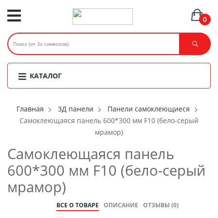
0
КАТАЛОГ
Главная
3Д панели
Панели самоклеющиеся
Самоклеющаяся панель 600*300 мм F10 (бело-серый
мрамор)
Самоклеющаяся панель
600*300 мм F10 (бело-серый
мрамор)
ВСЕ О ТОВАРЕ
ОПИСАНИЕ
ОТЗЫВЫ (0)