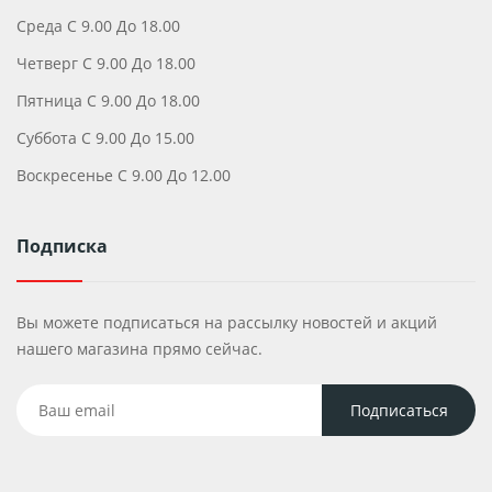
Среда С 9.00 До 18.00
Четверг С 9.00 До 18.00
Пятница С 9.00 До 18.00
Суббота С 9.00 До 15.00
Воскресенье С 9.00 До 12.00
Подписка
Вы можете подписаться на рассылку новостей и акций
нашего магазина прямо сейчас.