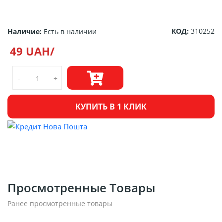
КОД:
310252
Наличие:
Есть в наличии
49 UAH/
-
+
КУПИТЬ В 1 КЛИК
Просмотренные Товары
Ранее просмотренные товары