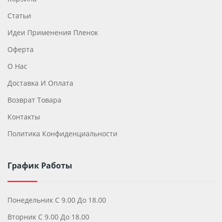
Статьи
Идеи Применения Пленок
Оферта
О Нас
Доставка И Оплата
Возврат Товара
Контакты
Политика Конфиденциальности
График Работы
Понедельник С 9.00 До 18.00
Вторник С 9.00 До 18.00