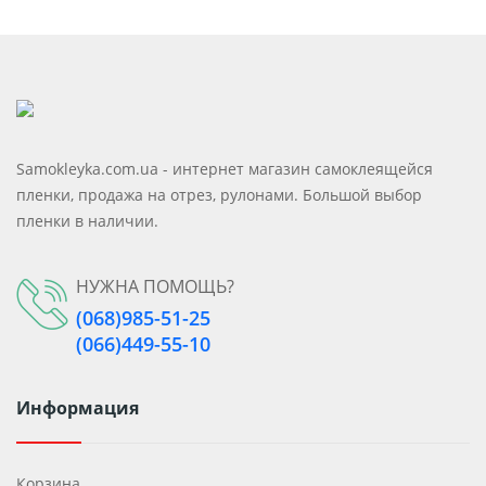
Samokleyka.com.ua - интернет магазин самоклеящейся
пленки, продажа на отрез, рулонами. Большой выбор
пленки в наличии.
НУЖНА ПОМОЩЬ?
(068)985-51-25
(066)449-55-10
Информация
Корзина