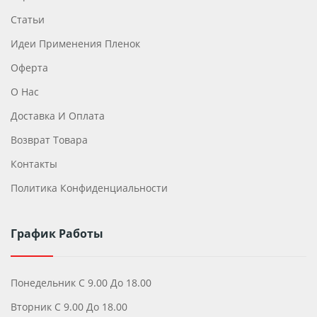
Статьи
Идеи Применения Пленок
Оферта
О Нас
Доставка И Оплата
Возврат Товара
Контакты
Политика Конфиденциальности
График Работы
Понедельник С 9.00 До 18.00
Вторник С 9.00 До 18.00