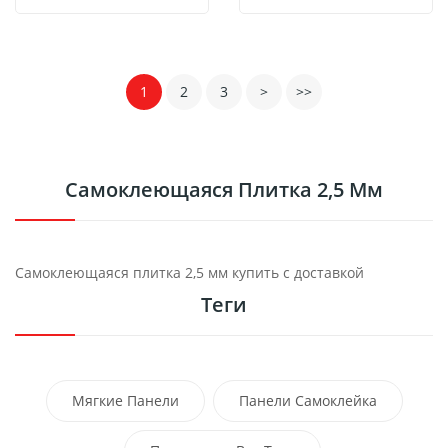
1
2
3
>
>>
Самоклеющаяся Плитка 2,5 Мм
Самоклеющаяся плитка 2,5 мм купить с доставкой
Теги
Мягкие Панели
Панели Самоклейка