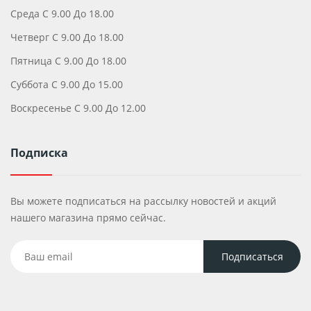
Среда С 9.00 До 18.00
Четверг С 9.00 До 18.00
Пятница С 9.00 До 18.00
Суббота С 9.00 До 15.00
Воскресенье С 9.00 До 12.00
Подписка
Вы можете подписаться на рассылку новостей и акций
нашего магазина прямо сейчас.