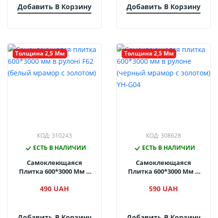
Добавить В Корзину
Добавить В Корзину
Толщина 2,5 Мм
Толщина 2,5 Мм
КОД: 310243
КОД: 308628
ЕСТЬ В НАЛИЧИИ
ЕСТЬ В НАЛИЧИИ
Самоклеющаяся
Самоклеющаяся
Плитка 600*3000 Мм В
Плитка 600*3000 Мм В
Рулоні F62 (белый
Рулоне (черный
490 UAH
590 UAH
Мрамор С Золотом)
Мрамор С Золотом) YH-
G04
Добавить В Корзину
Добавить В Корзину