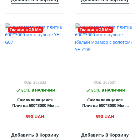
Толщина 2,5 Мм
Толщина 2,5 Мм
КОД: 308633
КОД: 308631
ЕСТЬ В НАЛИЧИИ
ЕСТЬ В НАЛИЧИИ
Самоклеющаяся
Самоклеющаяся
Плитка 600*3000 Мм В
Плитка 600*3000 Мм В
Рулоне YH-G07
Рулоне (белый Мрамор
590 UAH
590 UAH
С Золотом) YH-G06
Добавить В Корзину
Добавить В Корзину