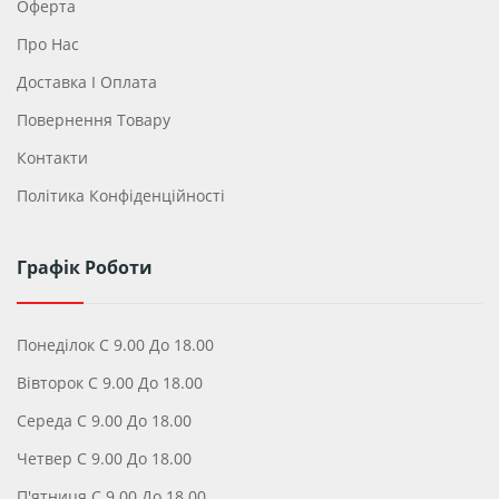
Оферта
Про Нас
Доставка І Оплата
Повернення Товару
Контакти
Політика Конфіденційності
Графік Роботи
Понеділок С 9.00 До 18.00
Вівторок С 9.00 До 18.00
Середа С 9.00 До 18.00
Четвер С 9.00 До 18.00
П'ятниця С 9.00 До 18.00