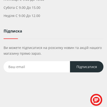
Субота С 9.00 До 15.00
Неділя С 9.00 До 12.00
Підписка
Ви можете підписатися на розсилку новин та акцій нашого
магазину прямо зараз.