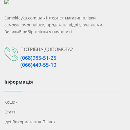
Samokleyka.com.ua - інтернет магазин плівки
самоклеючої плівки, продаж на відріз, рулонами.
Великий вибір плівки у наявності.
ПОТРІБНА ДОПОМОГА?
(068)985-51-25
(066)449-55-10
Інформація
Кошик
Статті
Ідеї ​​використання Плівок