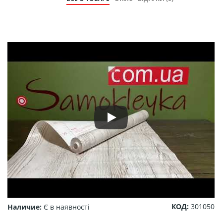
КОД:
301050
Наличие:
Є в наявності