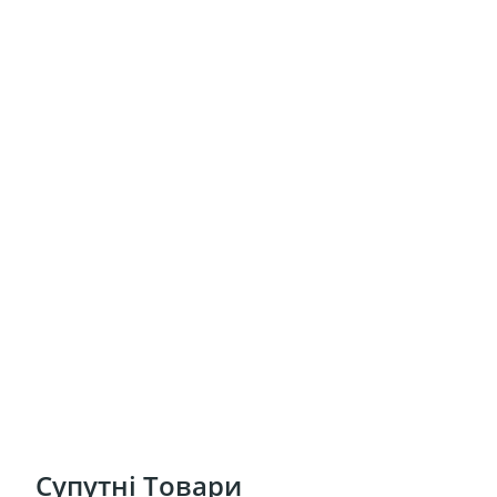
Супутні Товари