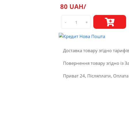
80 UAH/
-
+
Доставка товару згідно тарифі
Повернення товару згідно із З
Приват 24, Післяплати, Оплата