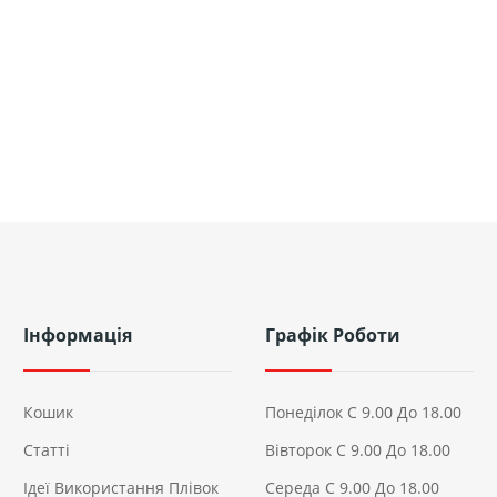
Інформація
Графік Роботи
Кошик
Понеділок С 9.00 До 18.00
Статті
Вівторок С 9.00 До 18.00
Ідеї ​​використання Плівок
Середа С 9.00 До 18.00