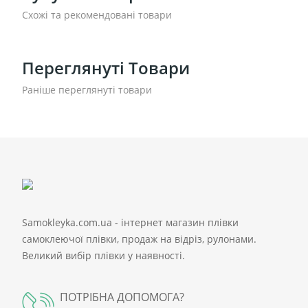
Схожі та рекомендовані товари
Переглянуті Товари
Раніше переглянуті товари
Samokleyka.com.ua - інтернет магазин плівки
самоклеючої плівки, продаж на відріз, рулонами.
Великий вибір плівки у наявності.
ПОТРІБНА ДОПОМОГА?