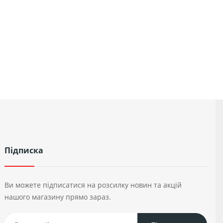
Підписка
Ви можете підписатися на розсилку новин та акцій
нашого магазину прямо зараз.