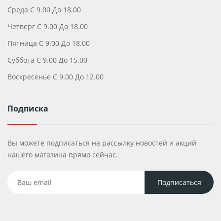
Среда С 9.00 До 18.00
Четверг С 9.00 До 18.00
Пятница С 9.00 До 18.00
Суббота С 9.00 До 15.00
Воскресенье С 9.00 До 12.00
Подписка
Вы можете подписаться на рассылку новостей и акций
нашего магазина прямо сейчас.