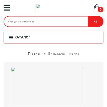
0
КАТАЛОГ
Главная
Витражная пленка