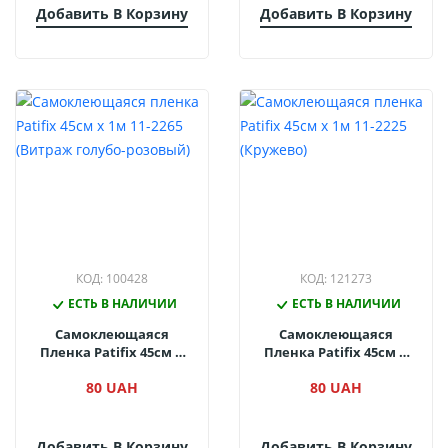
Добавить В Корзину
Добавить В Корзину
КОД: 100428
КОД: 121273
ЕСТЬ В НАЛИЧИИ
ЕСТЬ В НАЛИЧИИ
Самоклеющаяся
Самоклеющаяся
Пленка Patifix 45см Х
Пленка Patifix 45см Х
1м 11-2265 (Витраж
1м 11-2225 (Кружево)
80 UAH
80 UAH
Голубо-Розовый)
Добавить В Корзину
Добавить В Корзину