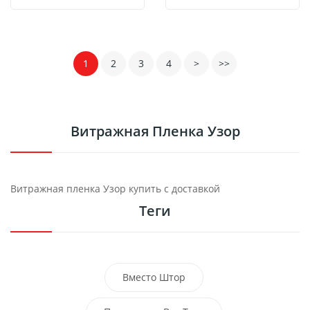
1
2
3
4
>
>>
Витражная Пленка Узор
Витражная пленка Узор купить с доставкой
Теги
Вместо Штор