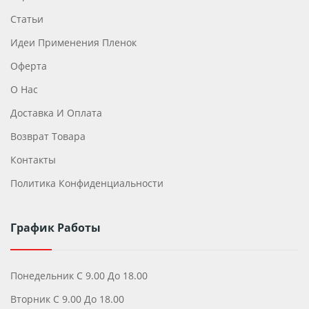
Статьи
Идеи Применения Пленок
Оферта
О Нас
Доставка И Оплата
Возврат Товара
Контакты
Политика Конфиденциальности
График Работы
Понедельник С 9.00 До 18.00
Вторник С 9.00 До 18.00