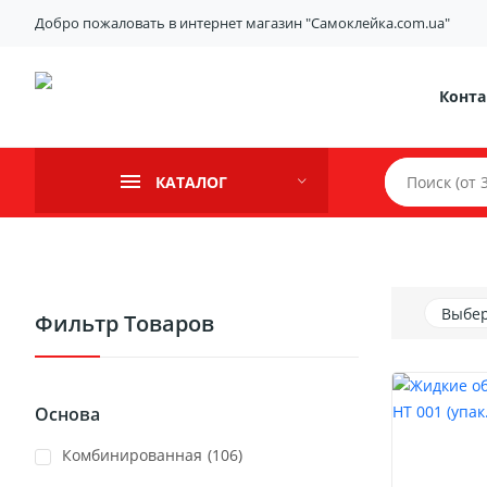
Добро пожаловать в интернет магазин "Самоклейка.com.ua"
Конт
КАТАЛОГ
Выбер
Фильтр Товаров
Основа
Комбинированная
(106)