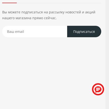
Вы можете подписаться на рассылку новостей и акций
нашего магазина прямо сейчас.