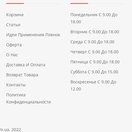
Корзина
Понедельник С 9.00 До
18.00
Статьи
Вторник С 9.00 До 18.00
Идеи Применения Пленок
Среда С 9.00 До 18.00
Оферта
Четверг С 9.00 До 18.00
О Нас
Пятница С 9.00 До 18.00
Доставка И Оплата
Суббота С 9.00 До 15.00
Возврат Товара
Воскресенье С 9.00 До
Контакты
12.00
Политика
Конфиденциальности
om.ua
. 2022