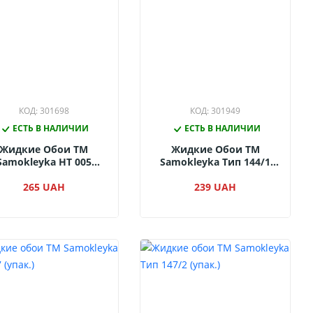
КОД: 301698
КОД: 301949
ЕСТЬ В НАЛИЧИИ
ЕСТЬ В НАЛИЧИИ
Жидкие Обои ТМ
Жидкие Обои ТМ
Samokleyka НТ 005
Samokleyka Тип 144/1
(упак.)
(упак.)
265 UAH
239 UAH