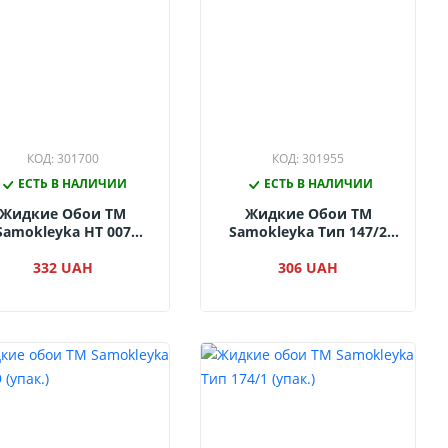
КОД: 301700
КОД: 301955
ЕСТЬ В НАЛИЧИИ
ЕСТЬ В НАЛИЧИИ
Жидкие Обои ТМ
Жидкие Обои ТМ
Samokleyka НТ 007
Samokleyka Тип 147/2
(упак.)
(упак.)
332 UAH
306 UAH