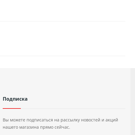
Подписка
Вы можете подписаться на рассылку новостей и акций
нашего магазина прямо сейчас.