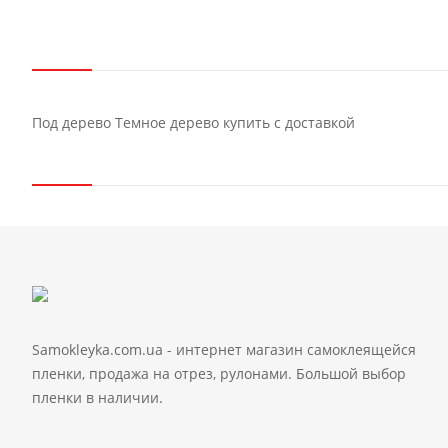
Под дерево Темное дерево купить с доставкой
Samokleyka.com.ua - интернет магазин самоклеящейся
пленки, продажа на отрез, рулонами. Большой выбор
пленки в наличии.