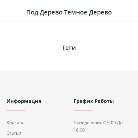
Под Дерево Темное Дерево
Теги
Информация
График Работы
Корзина
Понедельник С 9.00 До
18.00
Статьи