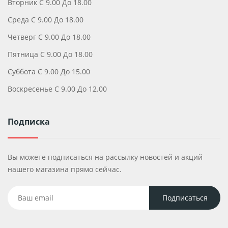
Вторник С 9.00 До 18.00
Среда С 9.00 До 18.00
Четверг С 9.00 До 18.00
Пятница С 9.00 До 18.00
Суббота С 9.00 До 15.00
Воскресенье С 9.00 До 12.00
Подписка
Вы можете подписаться на рассылку новостей и акций
нашего магазина прямо сейчас.