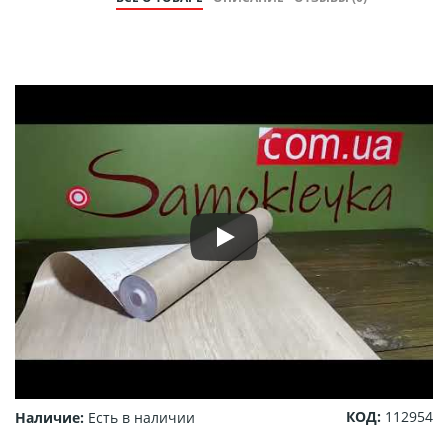
КОД:
112954
Наличие:
Есть в наличии