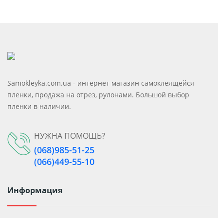
Samokleyka.com.ua - интернет магазин самоклеящейся
пленки, продажа на отрез, рулонами. Большой выбор
пленки в наличии.
НУЖНА ПОМОЩЬ?
(068)985-51-25
(066)449-55-10
Информация