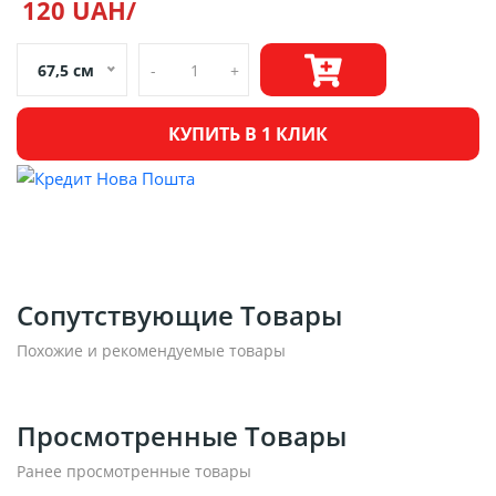
120 UAH/
67,5 см
-
+
КУПИТЬ В 1 КЛИК
Сопутствующие Товары
Похожие и рекомендуемые товары
Просмотренные Товары
Ранее просмотренные товары