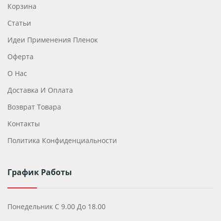
Корзина
Статьи
Идеи Применения Пленок
Оферта
О Нас
Доставка И Оплата
Возврат Товара
Контакты
Политика Конфиденциальности
График Работы
Понедельник С 9.00 До 18.00