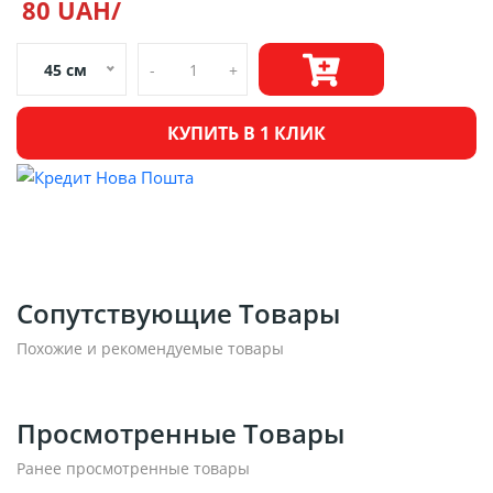
80 UAH/
45 см
-
+
КУПИТЬ В 1 КЛИК
Сопутствующие Товары
Похожие и рекомендуемые товары
Просмотренные Товары
Ранее просмотренные товары