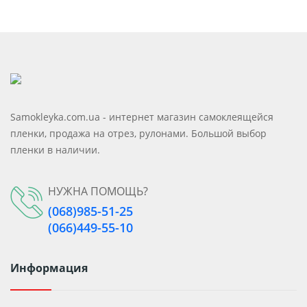
Samokleyka.com.ua - интернет магазин самоклеящейся
пленки, продажа на отрез, рулонами. Большой выбор
пленки в наличии.
НУЖНА ПОМОЩЬ?
(068)985-51-25
(066)449-55-10
Информация