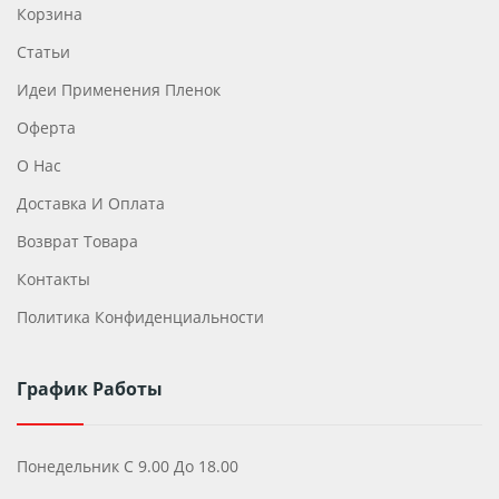
Корзина
Статьи
Идеи Применения Пленок
Оферта
О Нас
Доставка И Оплата
Возврат Товара
Контакты
Политика Конфиденциальности
График Работы
Понедельник С 9.00 До 18.00