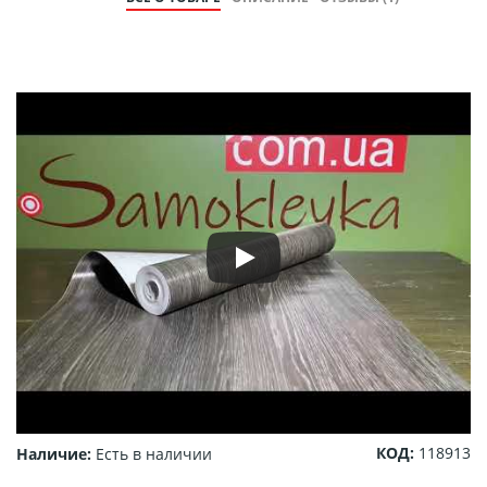
КОД:
118913
Наличие:
Есть в наличии