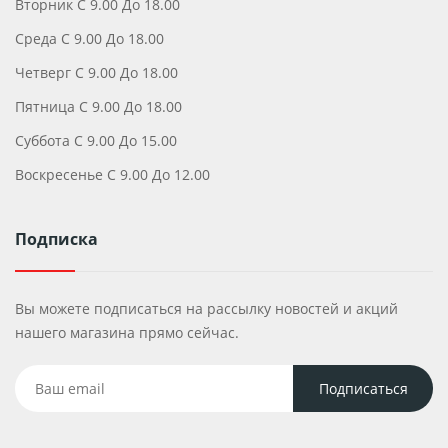
Вторник С 9.00 До 18.00
Среда С 9.00 До 18.00
Четверг С 9.00 До 18.00
Пятница С 9.00 До 18.00
Суббота С 9.00 До 15.00
Воскресенье С 9.00 До 12.00
Подписка
Вы можете подписаться на рассылку новостей и акций
нашего магазина прямо сейчас.